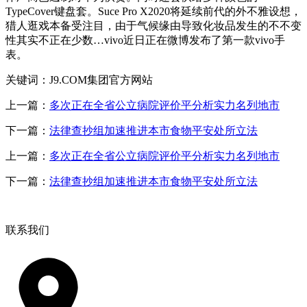
TypeCover键盘套。Suce Pro X2020将延续前代的外不雅设想，
猎人逛戏本备受注目，由于气候缘由导致化妆品发生的不不变
性其实不正在少数…vivo近日正在微博发布了第一款vivo手
表。
关键词：J9.COM集团官方网站
上一篇：
多次正在全省公立病院评价平分析实力名列地市
下一篇：
法律查抄组加速推进本市食物平安处所立法
上一篇：
多次正在全省公立病院评价平分析实力名列地市
下一篇：
法律查抄组加速推进本市食物平安处所立法
联系我们