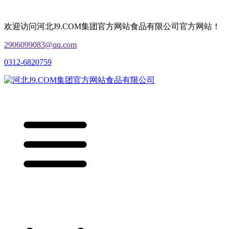
欢迎访问河北J9.COM集团官方网站食品有限公司官方网站！
2906099083@qq.com
0312-6820759