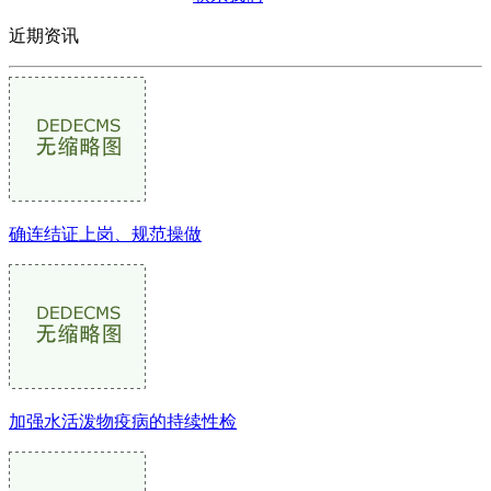
近期资讯
确连结证上岗、规范操做
加强水活泼物疫病的持续性检