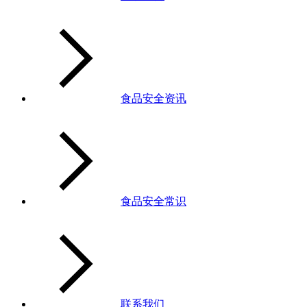
食品安全资讯
食品安全常识
联系我们