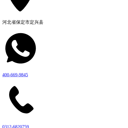
河北省保定市定兴县
400-669-9845
0312-6820759