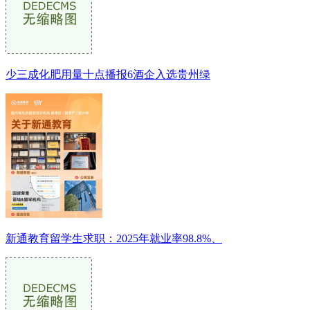
少三成化肥用量十点播报6酒企入选贵州绿
新通教育留学生求职：2025年就业率98.8%、