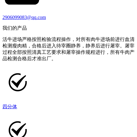
2906099083@qq.com
我们的产品
活牛进场严格按照检验流程操作，对所有肉牛进场前进行血清
检测瘦肉精，合格后进入待宰圈静养，静养后进行屠宰。屠宰
过程全部按照清真工艺要求和屠宰操作规程进行，所有牛肉产
品检测合格后才准出厂。
四分体