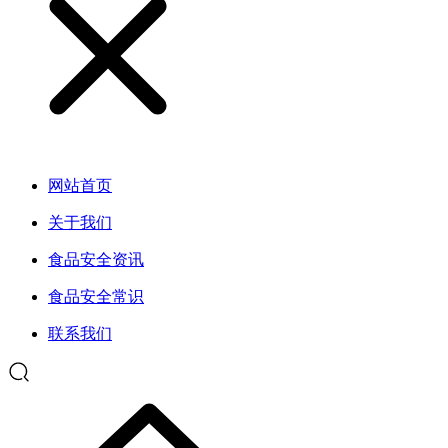
网站首页
关于我们
食品安全资讯
食品安全常识
联系我们