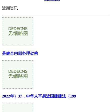
近期资讯
是健全内部办理架构
2022年）37．中华人平易近国建建法（199