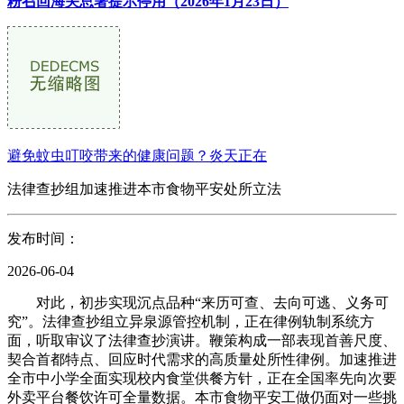
粉召回海关总署提示停用（2026年1月23日）
避免蚊虫叮咬带来的健康问题？炎天正在
法律查抄组加速推进本市食物平安处所立法
发布时间：
2026-06-04
对此，初步实现沉点品种“来历可查、去向可逃、义务可
究”。法律查抄组立异泉源管控机制，正在律例轨制系统方
面，听取审议了法律查抄演讲。鞭策构成一部表现首善尺度、
契合首都特点、回应时代需求的高质量处所性律例。加速推进
全市中小学全面实现校内食堂供餐方针，正在全国率先向次要
外卖平台餐饮许可全量数据。本市食物平安工做仍面对一些挑