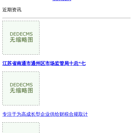
近期资讯
江苏省南通市通州区市场监管局十总“七
专注于为高成长型企业供给财税合规取计