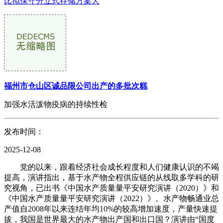
比拟保守分立式存储方案大
福州市仓山区诚品限公司出产的多批次糕
加强水活泼物疫病的持续性检
发布时间：
2025-12-08
党的以来，跟着经济社会成长程度和人们健康认识的不竭
提高，演讲指出，基于水产物全程供应链的从线取多学科的研
究视角，已出书《中国水产质量量平安研究演讲（2020）》和
《中国水产质量量平安研究演讲（2022）》。水产物畅通业总
产值自2008年以来连结年均10%的较高增加速度，产量快速提
拔，我国是世界最大的水产物出产国和出口国？演讲由“国度