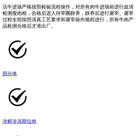
活牛进场严格按照检验流程操作，对所有肉牛进场前进行血清
检测瘦肉精，合格后进入待宰圈静养，静养后进行屠宰。屠宰
过程全部按照清真工艺要求和屠宰操作规程进行，所有牛肉产
品检测合格后才准出厂。
四分体
冷鲜冷冻部位肉