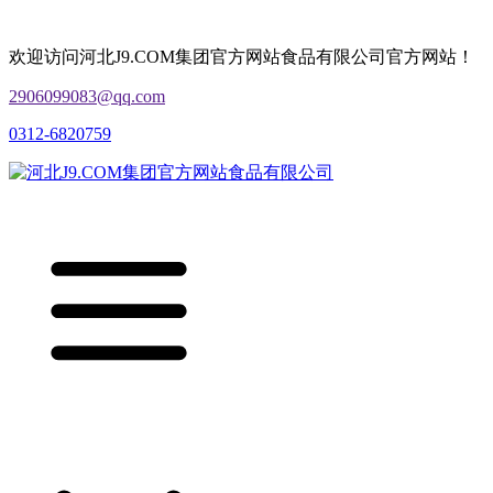
欢迎访问河北J9.COM集团官方网站食品有限公司官方网站！
2906099083@qq.com
0312-6820759