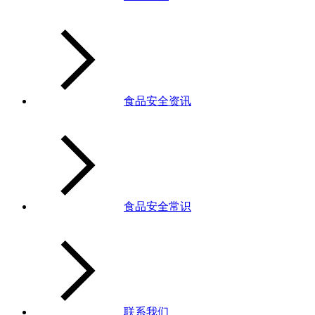
食品安全资讯
食品安全常识
联系我们