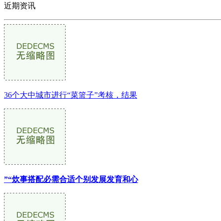
近期资讯
36个大中城市进行“菜篮子”考核，结果
”“炊事搭配必需合适个别发展发育和心