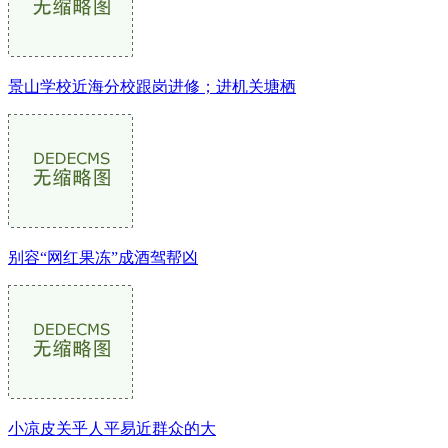
景山学校近海分校跟岗进修；进机关塘栖
别容“网红果冻”成酒驾帮凶
小凉皮关乎人平易近群众的大