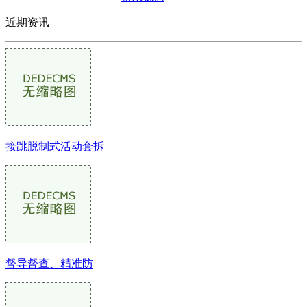
近期资讯
接跳脱制式活动套拆
督导督查、精准防