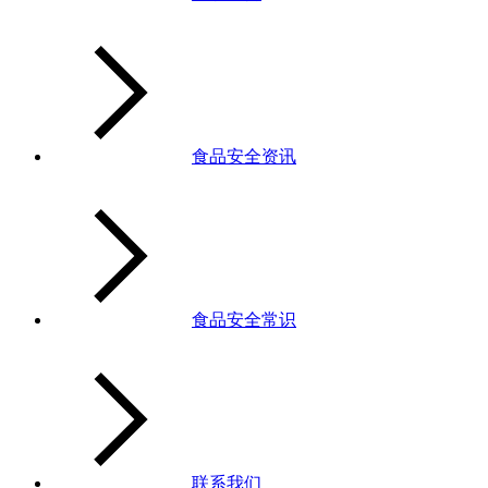
食品安全资讯
食品安全常识
联系我们