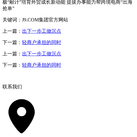
极“献计”培育外贸成长新动能 提拔办事能力帮跨境电商“出海
抢单”
关键词：J9.COM集团官方网站
上一篇：
出下一步工做沉点
下一篇：
轻商户承担的同时
上一篇：
出下一步工做沉点
下一篇：
轻商户承担的同时
联系我们