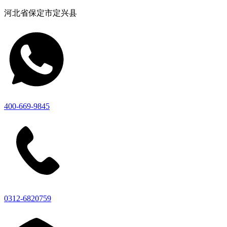
河北省保定市定兴县
400-669-9845
0312-6820759