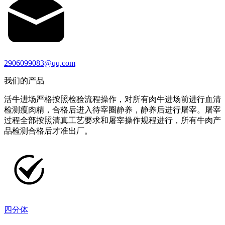
2906099083@qq.com
我们的产品
活牛进场严格按照检验流程操作，对所有肉牛进场前进行血清
检测瘦肉精，合格后进入待宰圈静养，静养后进行屠宰。屠宰
过程全部按照清真工艺要求和屠宰操作规程进行，所有牛肉产
品检测合格后才准出厂。
四分体