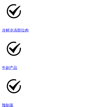
冷鲜冷冻部位肉
牛副产品
预制菜