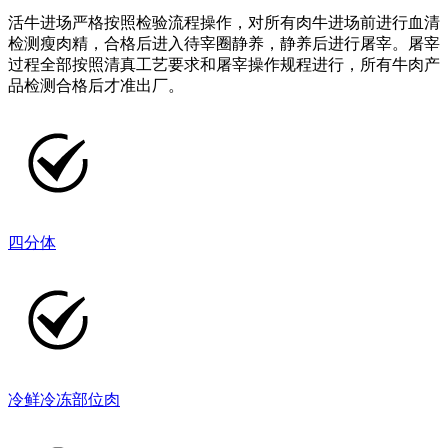
活牛进场严格按照检验流程操作，对所有肉牛进场前进行血清
检测瘦肉精，合格后进入待宰圈静养，静养后进行屠宰。屠宰
过程全部按照清真工艺要求和屠宰操作规程进行，所有牛肉产
品检测合格后才准出厂。
四分体
冷鲜冷冻部位肉