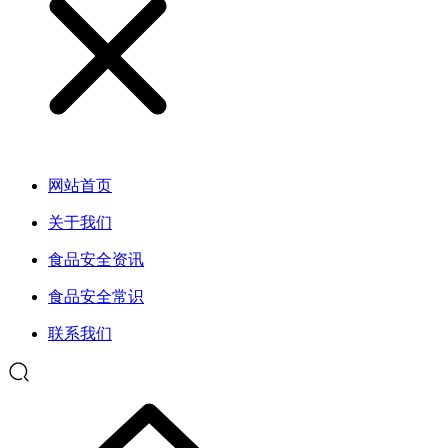
网站首页
关于我们
食品安全资讯
食品安全常识
联系我们