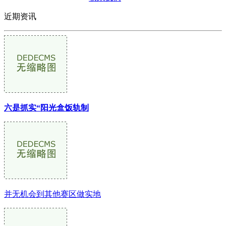
近期资讯
六是抓实“阳光盒饭轨制
并无机会到其他赛区做实地