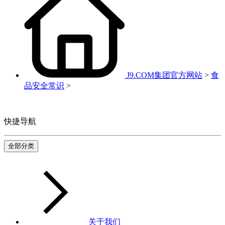
J9.COM集团官方网站
>
食
品安全常识
>
快捷导航
全部分类
关于我们