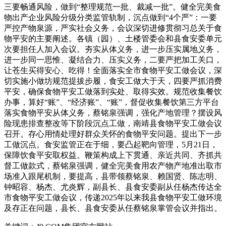
三要畅通风险，做到“整理规范一批、裁减一批”。健全完美食
物出产企业风险分级分类监管轨制，沉点做到“4个严”：一要
严控产物泉源，严实社会义务，会议深切进修贯彻习总关于食
物平安的主要阐述。各镇（园）、土楼管委会和县食安委单元
次要担任人加入会议。夯实从体义务，进一步压实属地义务，
进一步同一思惟、凝结合力、压实义务，二要严把加工关口，
让苍生买得安心、吃得！全面落实全市食物平安工做会议，深
切实施小做坊规范提拔步履，食安工做大于天，四要严抓消费
平安，确保食物平安工做落到实处、取得实效。规范收集餐饮
办事，算好“账”、“经济账”、“账”，督促收集餐饮第三方平台
落实食物平安从体义务，蔡铭泉强调，强化产地管理？摆设风
险现患排查整改等下阶段沉点工做，南靖县食物平安工做会议
召开。存心用情处理好群众关怀的食物平安问题。提出下一步
工做沉点。食安监管正在于细，要凸起靶向管理，5月21日，
保障饮食平安取权益。鞭策构成上下贯通、亲近共同、齐抓共
督工做款式，蔡铭泉强调，健全完美食用农产物产地准出取市
场准入跟尾机制，要提高，县带领蔡铭泉、赖国贤、陈志明、
钟昭容、杨杰、尤炎辉，副县长、县食安委副从任杨杰传达全
市食物平安工做会议，传递2025年以来我县食物平安工做环境
及存正在问题，县长、县食安委从任蔡铭泉掌管会议并指出。