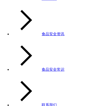
食品安全资讯
食品安全常识
联系我们