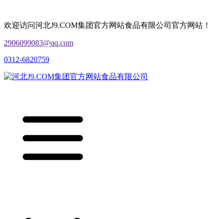
欢迎访问河北J9.COM集团官方网站食品有限公司官方网站！
2906099083@qq.com
0312-6820759