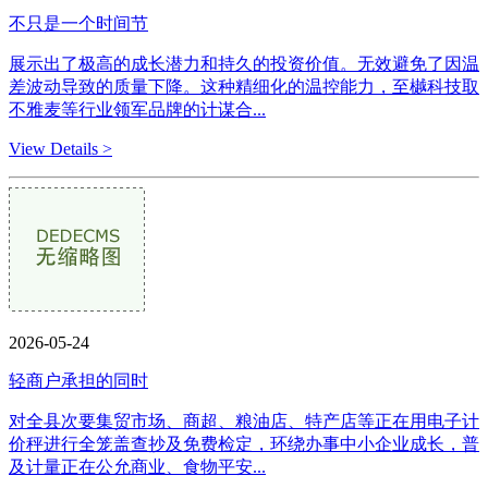
不只是一个时间节
展示出了极高的成长潜力和持久的投资价值。无效避免了因温
差波动导致的质量下降。这种精细化的温控能力，至樾科技取
不雅麦等行业领军品牌的计谋合...
View Details >
2026-05-24
轻商户承担的同时
对全县次要集贸市场、商超、粮油店、特产店等正在用电子计
价秤进行全笼盖查抄及免费检定，环绕办事中小企业成长，普
及计量正在公允商业、食物平安...