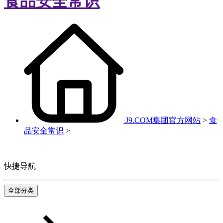
食品安全常识
J9.COM集团官方网站
>
食
品安全常识
>
快捷导航
全部分类