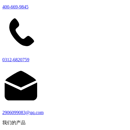
400-669-9845
0312-6820759
2906099083@qq.com
我们的产品