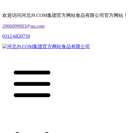
欢迎访问河北J9.COM集团官方网站食品有限公司官方网站！
2906099083@qq.com
0312-6820759