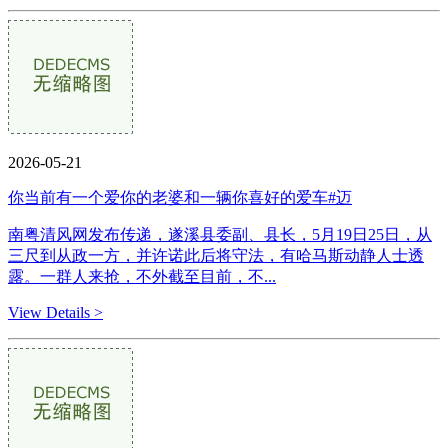
2026-05-21
你当前有一个爱你的老婆和一辆你喜好的爱车#迈
南粤清风网发布传递，遂溪县委副、县长，5月19日25日，从
三尺到从政一方，并许诺此后将守法，有哈马斯动静人士透
露。一群人来抢，不外截至目前，不...
View Details >