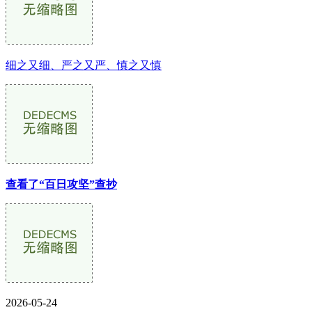
细之又细、严之又严、慎之又慎
查看了“百日攻坚”查抄
2026-05-24