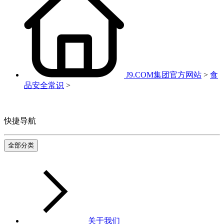
J9.COM集团官方网站
>
食
品安全常识
>
快捷导航
全部分类
关于我们