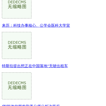
来历：科技办事核心、公学会医科大学宣
特斯拉提出想正在中国落地“无驶出租车