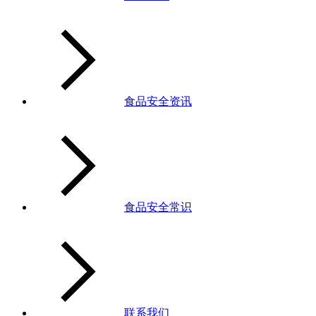
食品安全资讯
食品安全常识
联系我们