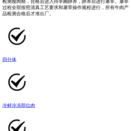
检测瘦肉精，合格后进入待宰圈静养，静养后进行屠宰。屠宰
过程全部按照清真工艺要求和屠宰操作规程进行，所有牛肉产
品检测合格后才准出厂。
四分体
冷鲜冷冻部位肉