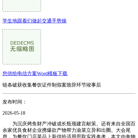
学生地跟着们做起交通手势操
您供给电信方案Word模板下载
链条破获收集餐饮证件制假案致辞环节竣事后
发布时间：
2026-05-18
为沉庆烤鱼财产冲破成长瓶颈建言献策。还有来自全国百
余家优良食材企业携爆款产物帮力渝菜立异和出圈。大会尾
声，为餐饮门店菜品上新供给适用思取实践参考，本文由食物