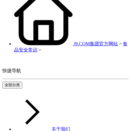
J9.COM集团官方网站
>
食
品安全常识
>
快捷导航
全部分类
关于我们