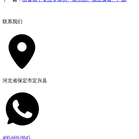
联系我们
河北省保定市定兴县
400-669-9845