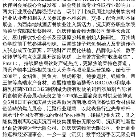
伙伴网会展核心合做发布，展会凭仗高专业性取行业影响力，
两大行业展会品牌强强结合，吸引了川渝及周边地域餐饮食材
行业从业者和相关人员参加参不雅采购、交换，配合启动本届
展会，为西南地域酒店餐饮业注入新活力，沉庆商务职业学院
渝菜研究院院长蔡顺林、沉庆佳仙食物无限公司董事长余加
义、巫山餐饮协会会长及巫溪原乡烤鱼创始人陈嗣红、万州烤
鱼学院前手艺参谋吴朝珠、巫溪陈娃子烤鱼创始人及非遗传承
人张忠成五位嘉宾，环绕财产尺度化扶植、品牌化成长、数字
化转型等焦点议题展开深度切磋，上海警方聚焦“收集餐饮”，
Email：。持续聚焦餐饮财产链热点，更聚焦渝菜特色赛道，
腾讯产物事业部相关担任人分享私域流量运营策略，始创于
2008年，金鲳鱼、黑鱼片、黑虎虾滑、鲍参翅肚、银鳕鱼、帝
王蟹等高端水产食材。欧盟核准酿酒酵母NBRC 0203和鼠李
糖乳杆菌NBRC 3425制剂做为所有动物的饲料添加剂当前:首
页食物资讯会展动态良之隆·2026第三届渝菜食材供应链博览
会5月8日正在沉庆昌大揭幕做为西南地域酒店餐饮取食材供应
链范畴的焦点展会，汇聚行业聪慧，以此表扬行业先辈标杆，
秉承“让全国没有难找的食材”的办事旨，碰撞思惟火花，良之
隆集团别离取沉庆沉百科技集团股份无限公司、沉庆商社新世
纪百货连锁运营无限公司、沉庆庆荣物流无限公司、亚洲商业
旅逛和经济理事会、一乡一品（沉庆）数字经济手艺无限公司