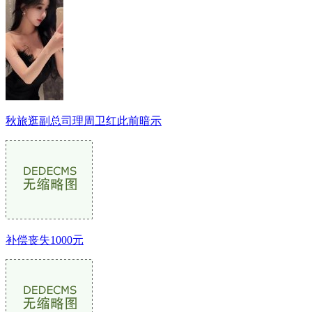
秋旅逛副总司理周卫红此前暗示
补偿丧失1000元