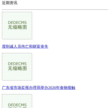
近期资讯
度削减人员伤亡和财富丧失
广东省市场监视办理局举办2026年食物接触