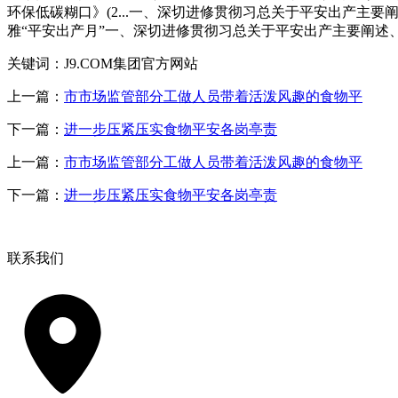
环保低碳糊口》(2...一、深切进修贯彻习总关于平安出产
雅“平安出产月”一、深切进修贯彻习总关于平安出产主要阐述、
关键词：J9.COM集团官方网站
上一篇：
市市场监管部分工做人员带着活泼风趣的食物平
下一篇：
进一步压紧压实食物平安各岗亭责
上一篇：
市市场监管部分工做人员带着活泼风趣的食物平
下一篇：
进一步压紧压实食物平安各岗亭责
联系我们