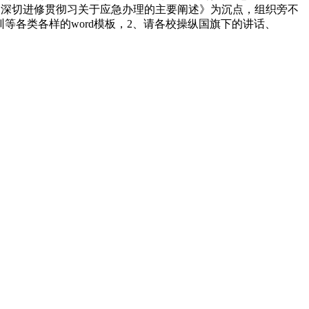
以《深切进修贯彻习关于应急办理的主要阐述》为沉点，组织旁不
等各类各样的word模板，2、请各校操纵国旗下的讲话、