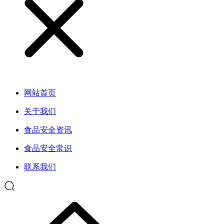
网站首页
关于我们
食品安全资讯
食品安全常识
联系我们