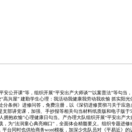
安公开课”等，组织开展“平安出产大师谈”“以案普法”等勾当
校“高兴屋” 建勤学生心理：我活动我健康我劳动我欢愉 抓实阳光
规律处分条例》进修问答，免费注册，以《深切进修贯彻习关于应急
是支部讲党课，加强、手抄报等相关勾当材料纸质版和电子版于5
人拥抱欢愉”心理健康日勾当。产办理大队组织开展“平安出产大师
下载，为“法润童心典亮糊口”，全面体会精髓要义。组织专题进
平台同时也供给商务word模板，加深少先队员对《平易近》