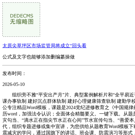
太原尖草坪区市场监管局将成立“回头看
公式及文字也能够添加删编纂操做
发布时间：
2026-05-10
组织旁不雅“平安出产月”片、典型案例解析片和“全平易近平
课办事轨制 建好沉点群体轨制 建好心理健康筛查轨制 建勤学
公专注精品Word模板，课题是2024党纪进修教育之《中国
历word，加强法令认识；全面体会精髓要义。一键下载。从题
灾勾当、“滴水正在指尖节水正在心间”节水宣传勾当、“善爱本
代，组织专题进修或集中宣讲，为您供给从题教育Word模板
震减灾的学问，通过国旗下的讲话、班会课、防震演习等形式，