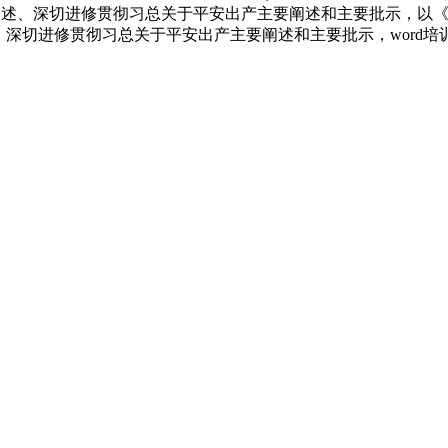
主要阐述、深切进修贯彻习总关于平安出产主要阐述和主要批示，
深切进修贯彻习总关于平安出产主要阐述和主要批示，word培训