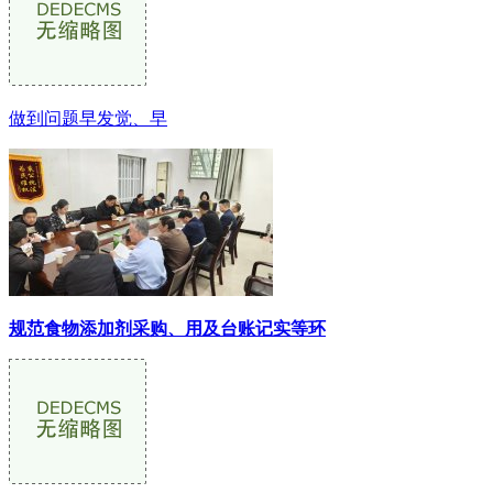
做到问题早发觉、早
规范食物添加剂采购、用及台账记实等环