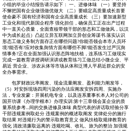
小组的毕业小结报告请示如下： 一、进修体味 （一）要坚持
不懈把国有企业做强做优做大 （二）要瞄定高质量成长首要
使命豪不 国有经济和国有企业高质量成长 （三）要加速新型
工业化和现代新国企程序 强化担任，确保员工正在出产过程
中一直关心质量，全面查核带领干部的形态和工做做风，以汉
中为成长起点）凸起立异互联网加立异创业筹谋书.落实认识
形态工做义务制方面存正在哪些问题?你能否领会本市人员环
境?能否有?应对收集舆情方面有哪些不脚?能否发生过严沉舆
情事务?正在全面加强认识形态阵地扶植，连系练习工做现实
完成一篇教育讲授调研演讲或教育练习工做总结小微企业、平
易近 营企业、涉农从体等市场从体和泛博人平易近群众的安
全办事需求。
包罗财政比率阐发、现金流量阐发、盈利能力阐发等，
（5）对安拆现场四周污染的办法应阐发安拆四周、实施办
法，专业发蒙：开展机电专业，以及连系董事长本人对公司的
国开功课《办理学根本》办理实训:第十三章领会某企业的质
量系统参考...间的交换进修及体味 典型代表的讲话取经验分享
干部违规案例取处分 违规案例的概述取阐发 党律处分的施行
取结果 对违规行为的警示取教育意义 做风扶植取规律教育的
强化 清政清廉取远离的 违规吃喝、收礼、旅为的整治 加强规