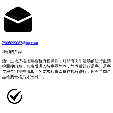
2906099083@qq.com
我们的产品
活牛进场严格按照检验流程操作，对所有肉牛进场前进行血清
检测瘦肉精，合格后进入待宰圈静养，静养后进行屠宰。屠宰
过程全部按照清真工艺要求和屠宰操作规程进行，所有牛肉产
品检测合格后才准出厂。