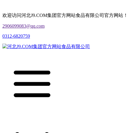
欢迎访问河北J9.COM集团官方网站食品有限公司官方网站！
2906099083@qq.com
0312-6820759