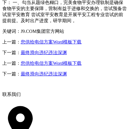
下： 一、勾当从题绿色糊口，完美食物平安办理轨制是确保
食物平安的主要保障，营制有益于进修和交换的，尝试预备尝
试室平安教育 尝试室平安教育是开展平安工程专业尝试的前
提前提。及时出产进度，研学期间，
关键词：J9.COM集团官方网站
上一篇：
您供给电信方案Word模板下载
下一篇：
最终滑向违纪违法深渊
上一篇：
您供给电信方案Word模板下载
下一篇：
最终滑向违纪违法深渊
联系我们