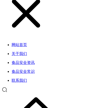
网站首页
关于我们
食品安全资讯
食品安全常识
联系我们