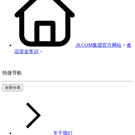
J9.COM集团官方网站
>
食
品安全常识
>
快捷导航
全部分类
关于我们