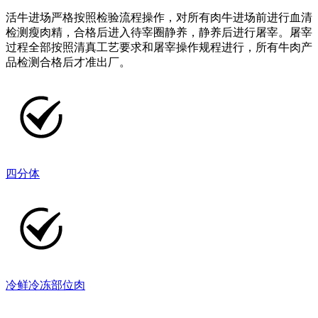
活牛进场严格按照检验流程操作，对所有肉牛进场前进行血清
检测瘦肉精，合格后进入待宰圈静养，静养后进行屠宰。屠宰
过程全部按照清真工艺要求和屠宰操作规程进行，所有牛肉产
品检测合格后才准出厂。
四分体
冷鲜冷冻部位肉