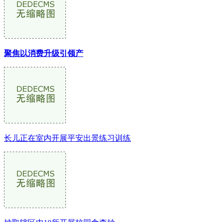
聚焦以消费升级引领产
长儿正在室内开展平安出景练习训练