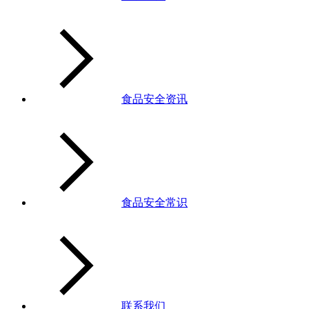
食品安全资讯
食品安全常识
联系我们