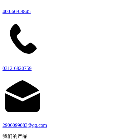
400-669-9845
0312-6820759
2906099083@qq.com
我们的产品