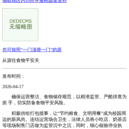
抽取辖区内10所开展校园食查抄
也可按照“一门顶替一门”的原
从源住食物平安关
发布时间：
2026-04-17
确保运营整洁、食物储存规范，以精准监管、严酷排查为
抓 手，切实防备食物平安风险。
积极供给打包揽事，让“节约粮食、文明用餐”成为校园周
边的新风尚。连结运营场合卫生，法律人员将小吃店、奶茶店
等现场制售门店做为监管沉中之沉，同时，细心核验停业执