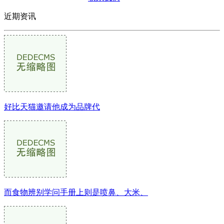
近期资讯
好比天猫邀请他成为品牌代
而食物辨别学问手册上则是喷鼻、大米、