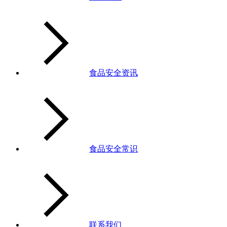
食品安全资讯
食品安全常识
联系我们