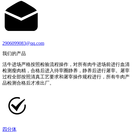
2906099083@qq.com
我们的产品
活牛进场严格按照检验流程操作，对所有肉牛进场前进行血清
检测瘦肉精，合格后进入待宰圈静养，静养后进行屠宰。屠宰
过程全部按照清真工艺要求和屠宰操作规程进行，所有牛肉产
品检测合格后才准出厂。
四分体