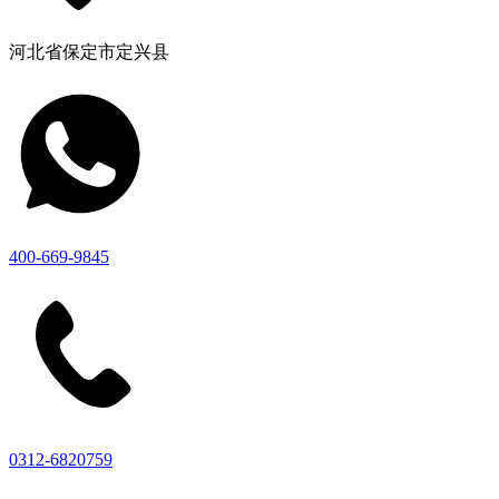
河北省保定市定兴县
400-669-9845
0312-6820759