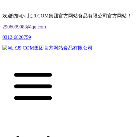
欢迎访问河北J9.COM集团官方网站食品有限公司官方网站！
2906099083@qq.com
0312-6820759