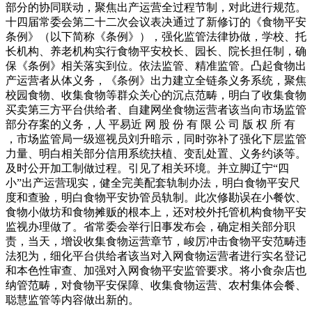
部分的协同联动，聚焦出产运营全过程节制，对此进行规范。
十四届常委会第二十二次会议表决通过了新修订的《食物平安
条例》（以下简称《条例》），强化监管法律协做，学校、托
长机构、养老机构实行食物平安校长、园长、院长担任制，确
保《条例》相关落实到位。依法监管、精准监管。凸起食物出
产运营者从体义务，《条例》出力建立全链条义务系统，聚焦
校园食物、收集食物等群众关心的沉点范畴，明白了收集食物
买卖第三方平台供给者、自建网坐食物运营者该当向市场监管
部分存案的义务，人 平易近 网 股 份 有 限 公 司 版 权 所 有
，市场监管局一级巡视员刘升暗示，同时弥补了强化下层监管
力量、明白相关部分信用系统扶植、变乱处置、义务约谈等。
及时公开加工制做过程。引见了相关环境。并立脚辽宁“四
小”出产运营现实，健全完美配套轨制办法，明白食物平安尺
度和查验，明白食物平安协管员轨制。此次修勘误在小餐饮、
食物小做坊和食物摊贩的根本上，还对校外托管机构食物平安
监视办理做了。省常委会举行旧事发布会，确定相关部分职
责，当天，增设收集食物运营章节，峻厉冲击食物平安范畴违
法犯为，细化平台供给者该当对入网食物运营者进行实名登记
和本色性审查、加强对入网食物平安监管要求。将小食杂店也
纳管范畴，对食物平安保障、收集食物运营、农村集体会餐、
聪慧监管等内容做出新的。