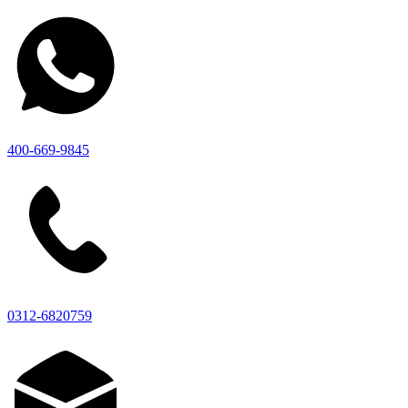
400-669-9845
0312-6820759