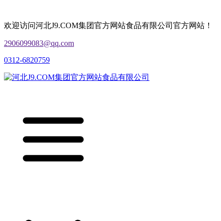
欢迎访问河北J9.COM集团官方网站食品有限公司官方网站！
2906099083@qq.com
0312-6820759