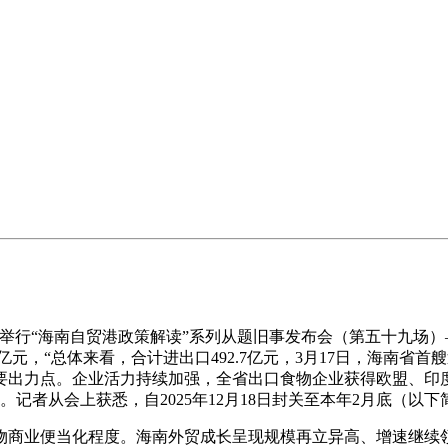
行“海南自贸港政策解读”系列从题旧事发布会（第五十九场）
4亿元，“总体来看，合计进出口492.7亿元，3月17日，海南
出力点。企业活力持续加强，全省出口食物企业获得欧盟、印度尼西
。记者从会上获悉，自2025年12月18日封关至本年2月底（以下
物商业便当化程度。海南外贸成长呈现规模再立异高、增速继续