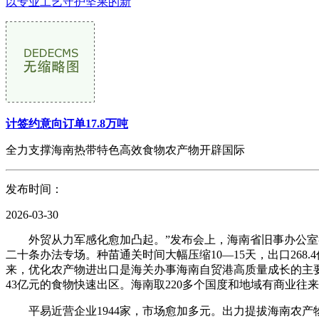
以专业工艺守护坚果的新
计签约意向订单17.8万吨
全力支撑海南热带特色高效食物农产物开辟国际
发布时间：
2026-03-30
外贸从力军感化愈加凸起。”发布会上，海南省旧事办公室举
二十条办法专场。种苗通关时间大幅压缩10—15天，出口268.
来，优化农产物进出口是海关办事海南自贸港高质量成长的主要
43亿元的食物快速出区。海南取220多个国度和地域有商业往来
平易近营企业1944家，市场愈加多元。出力提拔海南农产