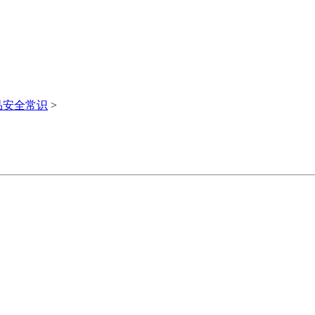
品安全常识
>