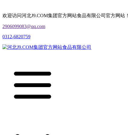
欢迎访问河北J9.COM集团官方网站食品有限公司官方网站！
2906099083@qq.com
0312-6820759