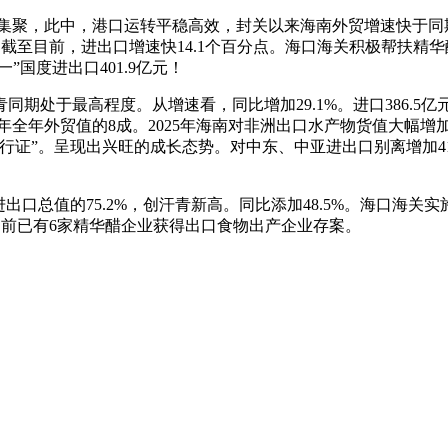
聚，此中，港口运转平稳高效，封关以来海南外贸增速快于同期全
截至目前，进出口增速快14.1个百分点。海口海关积极帮扶精华醋
国度进出口401.9亿元！
处于最高程度。从增速看，同比增加29.1%。进口386.5亿
年全年外贸值的8成。2025年海南对非洲出口水产物货值大幅增
行证”。呈现出兴旺的成长态势。对中东、中亚进出口别离增加41%
总值的75.2%，创汗青新高。同比添加48.5%。海口海关
目前已有6家精华醋企业获得出口食物出产企业存案。