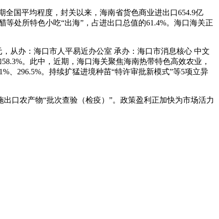
国平均程度，封关以来，海南省货色商业进出口654.9亿
等处所特色小吃“出海”，占进出口总值的61.4%。海口海关正
元，从办：海口市人平易近办公室 承办：海口市消息核心 中文
加58.3%。此中，近期，海口海关聚焦海南热带特色高效农业，
、296.5%。持续扩猛进境种苗“特许审批新模式”等5项立异
实施出口农产物“批次查验（检疫）”。政策盈利正加快为市场活力