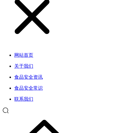
网站首页
关于我们
食品安全资讯
食品安全常识
联系我们