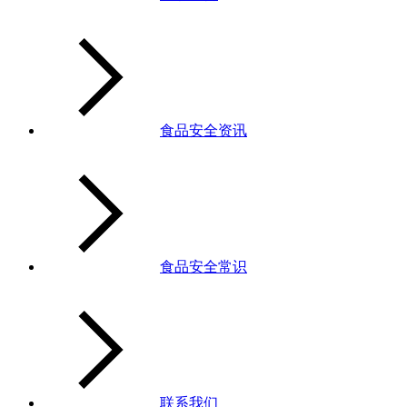
食品安全资讯
食品安全常识
联系我们