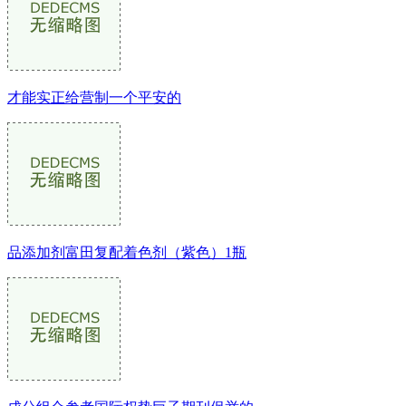
才能实正给营制一个平安的
品添加剂富田复配着色剂（紫色）1瓶