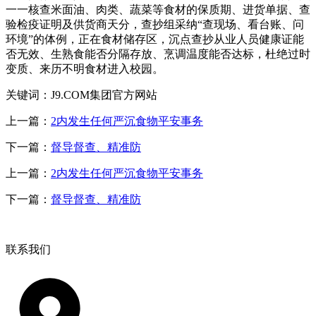
一一核查米面油、肉类、蔬菜等食材的保质期、进货单据、查
验检疫证明及供货商天分，查抄组采纳“查现场、看台账、问
环境”的体例，正在食材储存区，沉点查抄从业人员健康证能
否无效、生熟食能否分隔存放、烹调温度能否达标，杜绝过时
变质、来历不明食材进入校园。
关键词：J9.COM集团官方网站
上一篇：
2内发生任何严沉食物平安事务
下一篇：
督导督查、精准防
上一篇：
2内发生任何严沉食物平安事务
下一篇：
督导督查、精准防
联系我们