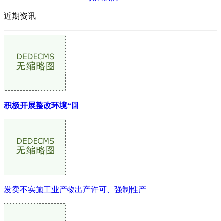
近期资讯
积极开展整改环境“回
发卖不实施工业产物出产许可、强制性产