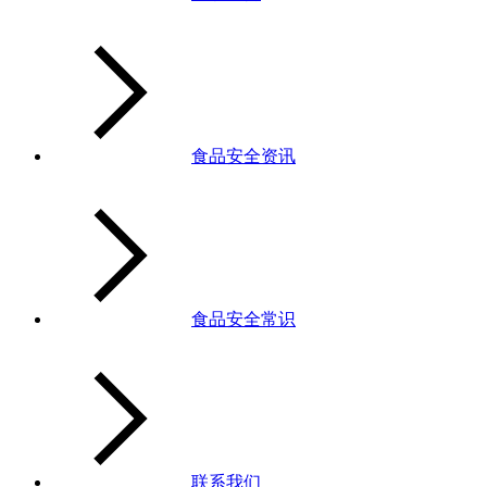
食品安全资讯
食品安全常识
联系我们