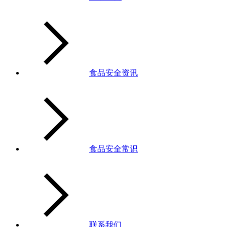
食品安全资讯
食品安全常识
联系我们