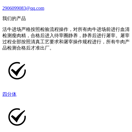
2906099083@qq.com
我们的产品
活牛进场严格按照检验流程操作，对所有肉牛进场前进行血清
检测瘦肉精，合格后进入待宰圈静养，静养后进行屠宰。屠宰
过程全部按照清真工艺要求和屠宰操作规程进行，所有牛肉产
品检测合格后才准出厂。
四分体