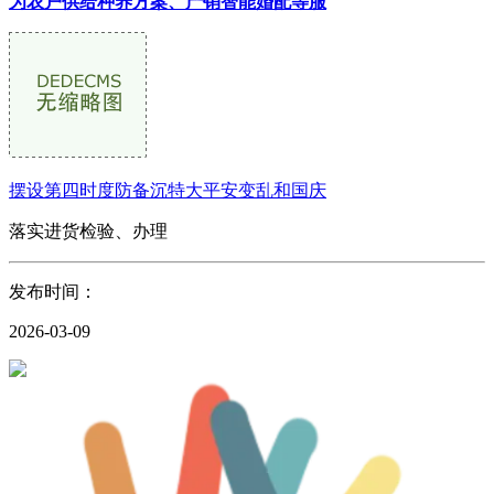
为农户供给种养方案、产销智能婚配等服
摆设第四时度防备沉特大平安变乱和国庆
落实进货检验、办理
发布时间：
2026-03-09