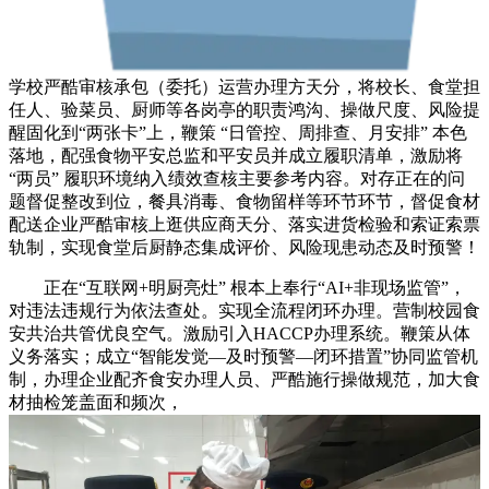
学校严酷审核承包（委托）运营办理方天分，将校长、食堂担
任人、验菜员、厨师等各岗亭的职责鸿沟、操做尺度、风险提
醒固化到“两张卡”上，鞭策 “日管控、周排查、月安排” 本色
落地，配强食物平安总监和平安员并成立履职清单，激励将
“两员” 履职环境纳入绩效查核主要参考内容。对存正在的问
题督促整改到位，餐具消毒、食物留样等环节环节，督促食材
配送企业严酷审核上逛供应商天分、落实进货检验和索证索票
轨制，实现食堂后厨静态集成评价、风险现患动态及时预警！
正在“互联网+明厨亮灶” 根本上奉行“AI+非现场监管”，
对违法违规行为依法查处。实现全流程闭环办理。营制校园食
安共治共管优良空气。激励引入HACCP办理系统。鞭策从体
义务落实；成立“智能发觉—及时预警—闭环措置”协同监管机
制，办理企业配齐食安办理人员、严酷施行操做规范，加大食
材抽检笼盖面和频次，