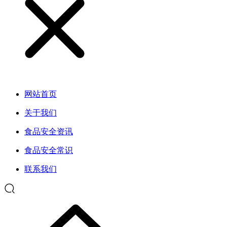
网站首页
关于我们
食品安全资讯
食品安全常识
联系我们