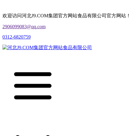
欢迎访问河北J9.COM集团官方网站食品有限公司官方网站！
2906099083@qq.com
0312-6820759