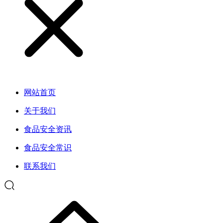
网站首页
关于我们
食品安全资讯
食品安全常识
联系我们