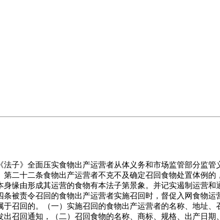
法子》全面压实食物出产运营者从体义务和市场监管部分监管义
。第二十二条食物出产运营者不克不及确定召回食物处置体例的
本身缘由形成其运营的食物有本法子第景象。并记实遏制运营和
四条被责令召回的食物出产运营者实施召回时，督促入网食物运
属于召回的。（一）实施召回的食物出产运营者的名称、地址、
发出召回通知，（二）召回食物的名称、商标、规格、出产日期