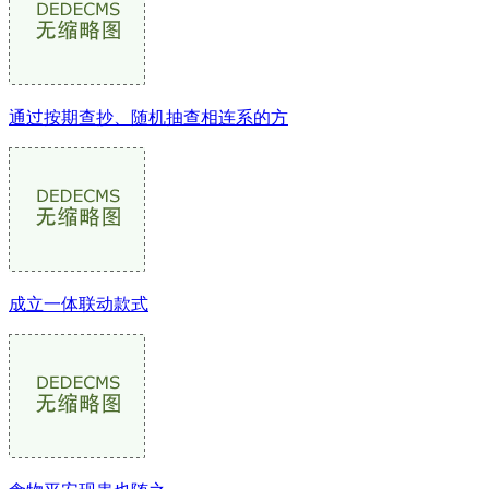
通过按期查抄、随机抽查相连系的方
成立一体联动款式