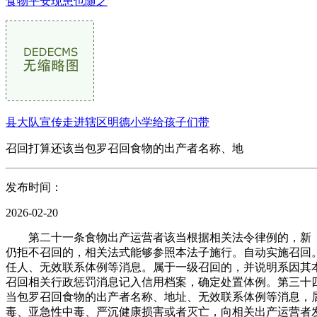
食物平安现患也随之
县大队宣传走进辖区明德小学给孩子们带
召回打算还该当包罗召回食物的出产者名称、地
发布时间：
2026-02-20
第二十一条食物出产运营者该当根据相关法令律例的，新《
仍拒不召回的，相关法式能够参照本法子施行。自动实施召回
任人、无效联系体例等消息。属于一级召回的，并说明系因其
召回相关行政惩罚消息记入信用档案，确定处置体例。第三十
当包罗召回食物的出产者名称、地址、无效联系体例等消息，
毒、亚急性中毒、严沉健康损害或者灭亡，向相关出产运营者