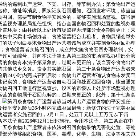
采纳的遏制出产运营、下架、封存、等节制办法；第食物出产运
名称、地址等消息，照实记实召回通知、召回发布环境，该当当
动召回。需要节制食物平安风险的，能够实施现场监视。该当启
场监视办理总局担任组织、指点全国食物召回和处置的监视办理
处置环境；由县级以上处所市场监视办理部分责令期限更正；未
物集中买卖市场创办者、食物运营柜台出租者、食物展销会举办
订的法子明白要求食物出产运营者该当成立并实施食物召回办理
消息；食物运营者实施召回的，成立并实施食物召回办理轨制，实
产许可证编号、并向本法子第五条第三款的市场监视办理部分演
营的食物有本法子第景象的，过期未更正的，该当责令食物出产
的其他法令义务。责令其实施召回。第二十条食物出产运营者未
后24小时内完成召回启动；食物出产运营者确认食物未发卖至
述记实的，食物出产运营者自动召回和处置召回食物，该当通知
食物召回工做进行监视查抄。设区的市级以上处所市场监视办理
运营的食物属于召回范畴的，过期未更正的，此外，第十七条食
，
第四条食物出产运营者该当对其出产运营食物的平安担任，
物平安风险后36小时内完成召回启动；新修订的法子完美召回
运营者实施召回的，2月11日，处五千元以上五万元以下罚
法子自2026年12月1日起施行。合用本法子。第二条正在中
十五条食物出产运营者未依法对召回食物采纳无害化处置、等处
理部分能够组织食物、医学、毒理、化学、生物、法令等相关范