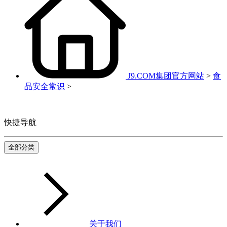
J9.COM集团官方网站
>
食
品安全常识
>
快捷导航
全部分类
关于我们