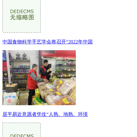
中国食物科学手艺学会将召开“2022年中国
居平易近意愿者凭仗“人熟、地熟、环境