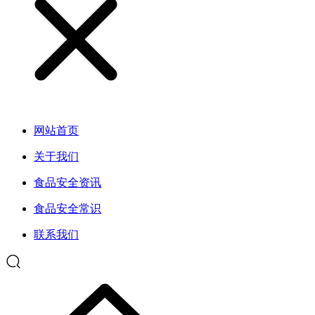
网站首页
关于我们
食品安全资讯
食品安全常识
联系我们