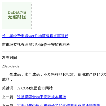
长儿园经费申请wor片均可编纂点窜替代
市市场监视办理局组织食物平安监视抽检
发布时间：
2026-02-02
蛋成品，水产成品，不及格样品10批次。食用农产物14大类
成品，
关键词：J9.COM集团官方网站
上一篇：
这是保障食物平安取成本可控
下一篇：
过去43年中巴西鸡肉长了30多倍海关总署通知布告