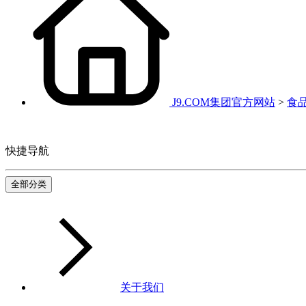
J9.COM集团官方网站
>
食
快捷导航
全部分类
关于我们