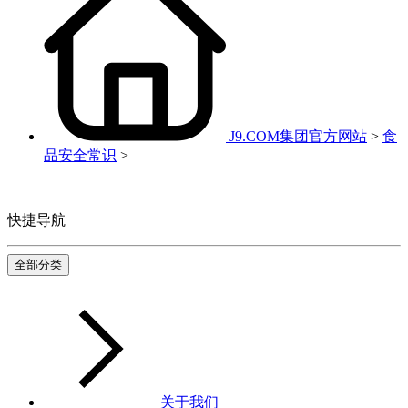
J9.COM集团官方网站
>
食
品安全常识
>
快捷导航
全部分类
关于我们