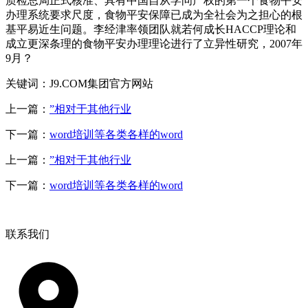
质检总局正式核准、具有中国自从学问产权的第一个食物平安
办理系统要求尺度，食物平安保障已成为全社会为之担心的根
基平易近生问题。李经津率领团队就若何成长HACCP理论和
成立更深条理的食物平安办理理论进行了立异性研究，2007年
9月？
关键词：J9.COM集团官方网站
上一篇：
”相对于其他行业
下一篇：
word培训等各类各样的word
上一篇：
”相对于其他行业
下一篇：
word培训等各类各样的word
联系我们