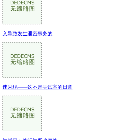
入导致发生泄密事务的
速闪现——这不是尝试室的日常