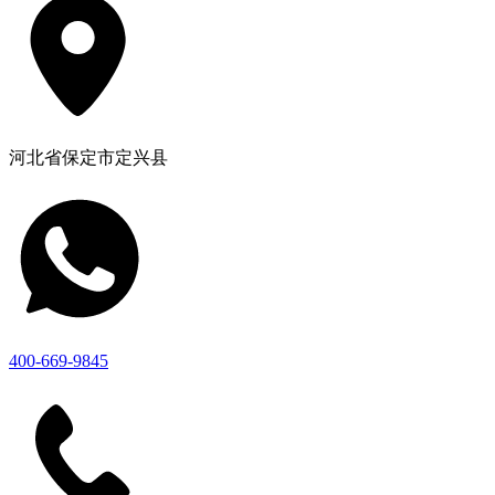
河北省保定市定兴县
400-669-9845