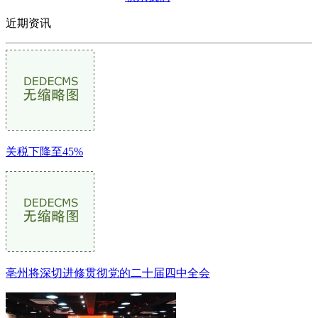
近期资讯
关税下降至45%
亳州将深切进修贯彻党的二十届四中全会