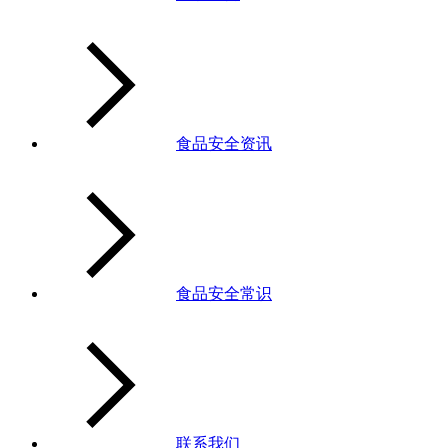
食品安全资讯
食品安全常识
联系我们