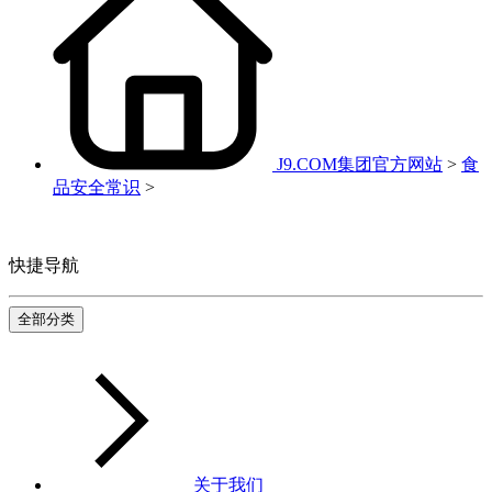
J9.COM集团官方网站
>
食
品安全常识
>
快捷导航
全部分类
关于我们