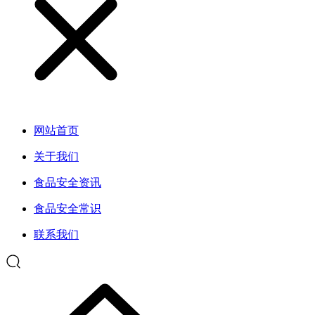
网站首页
关于我们
食品安全资讯
食品安全常识
联系我们