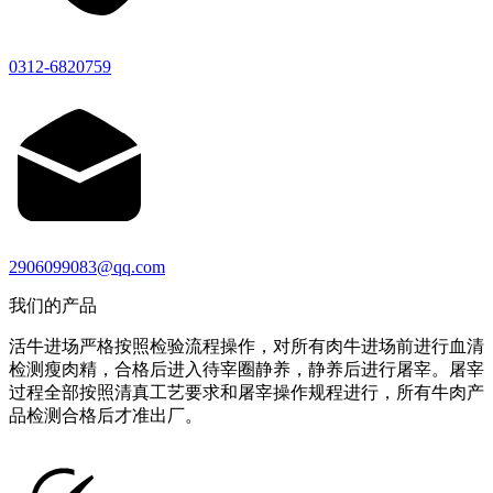
0312-6820759
2906099083@qq.com
我们的产品
活牛进场严格按照检验流程操作，对所有肉牛进场前进行血清
检测瘦肉精，合格后进入待宰圈静养，静养后进行屠宰。屠宰
过程全部按照清真工艺要求和屠宰操作规程进行，所有牛肉产
品检测合格后才准出厂。