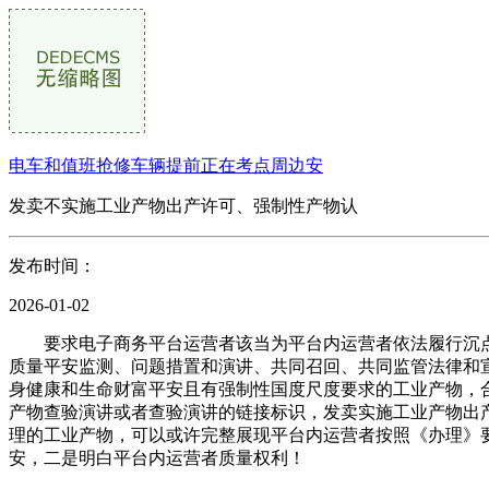
电车和值班抢修车辆提前正在考点周边安
发卖不实施工业产物出产许可、强制性产物认
发布时间：
2026-01-02
要求电子商务平台运营者该当为平台内运营者依法履行沉点
质量平安监测、问题措置和演讲、共同召回、共同监管法律和
身健康和生命财富平安且有强制性国度尺度要求的工业产物，
产物查验演讲或者查验演讲的链接标识，发卖实施工业产物出
理的工业产物，可以或许完整展现平台内运营者按照《办理》
安，二是明白平台内运营者质量权利！