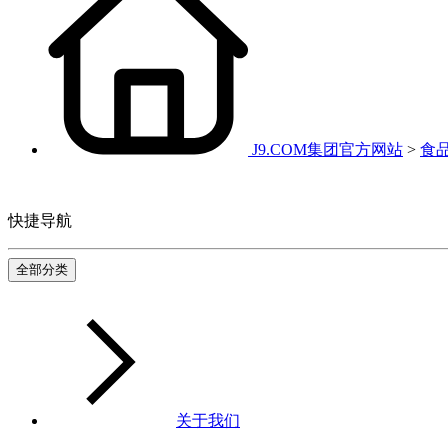
J9.COM集团官方网站
>
食
快捷导航
全部分类
关于我们