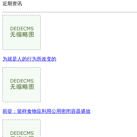
近期资讯
为就是人的行为所改变的
前提：留样食物应利用公用密闭容器盛放