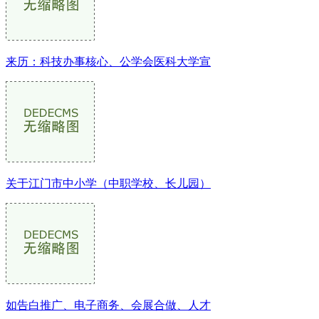
来历：科技办事核心、公学会医科大学宣
关于江门市中小学（中职学校、长儿园）
如告白推广、电子商务、会展合做、人才