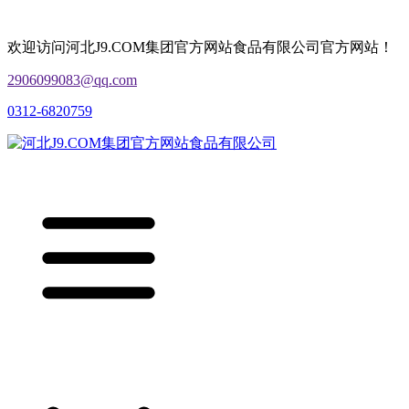
欢迎访问河北J9.COM集团官方网站食品有限公司官方网站！
2906099083@qq.com
0312-6820759