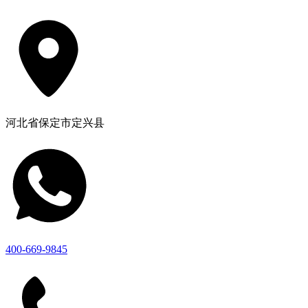
河北省保定市定兴县
400-669-9845