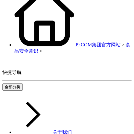
J9.COM集团官方网站
>
食
品安全常识
>
快捷导航
全部分类
关于我们