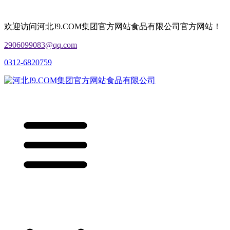
欢迎访问河北J9.COM集团官方网站食品有限公司官方网站！
2906099083@qq.com
0312-6820759