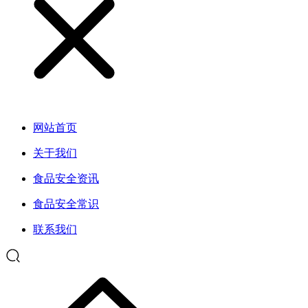
网站首页
关于我们
食品安全资讯
食品安全常识
联系我们