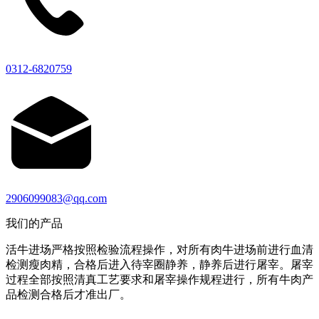
0312-6820759
2906099083@qq.com
我们的产品
活牛进场严格按照检验流程操作，对所有肉牛进场前进行血清
检测瘦肉精，合格后进入待宰圈静养，静养后进行屠宰。屠宰
过程全部按照清真工艺要求和屠宰操作规程进行，所有牛肉产
品检测合格后才准出厂。