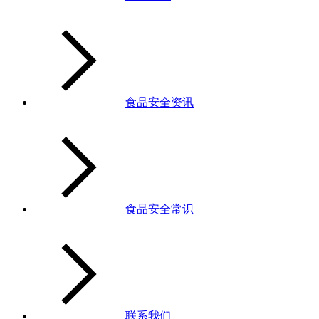
食品安全资讯
食品安全常识
联系我们