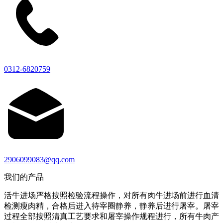
0312-6820759
2906099083@qq.com
我们的产品
活牛进场严格按照检验流程操作，对所有肉牛进场前进行血清
检测瘦肉精，合格后进入待宰圈静养，静养后进行屠宰。屠宰
过程全部按照清真工艺要求和屠宰操作规程进行，所有牛肉产