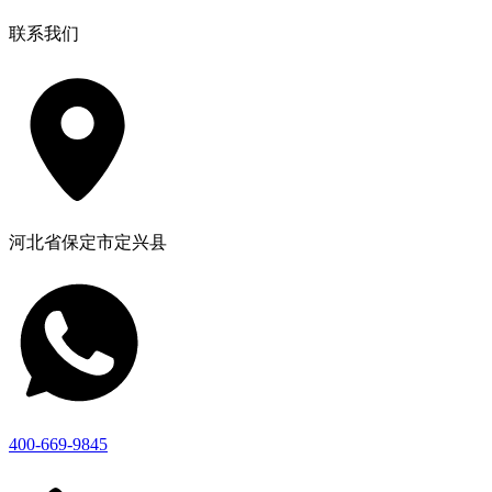
联系我们
河北省保定市定兴县
400-669-9845