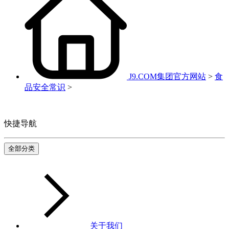
J9.COM集团官方网站
>
食
品安全常识
>
快捷导航
全部分类
关于我们