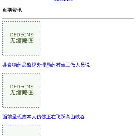
近期资讯
县食物药品监视办理局薛村坐工做人员说
面前呈现虚本人仿佛正在飞跃高山峡谷