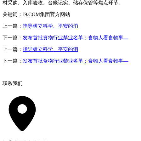
材采购、入库验收、台账记实、储存保管等焦点环节。
关键词：J9.COM集团官方网站
上一篇：
指导树立科学、平安的消
下一篇：
发布首批食物行业禁业名单；食物人看食物事—
上一篇：
指导树立科学、平安的消
下一篇：
发布首批食物行业禁业名单；食物人看食物事—
联系我们