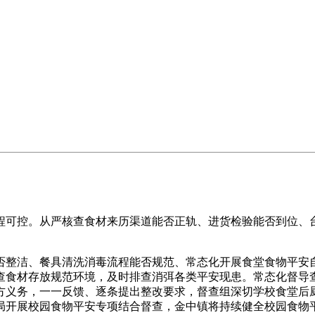
可控。从严核查食材来历渠道能否正轨、进货检验能否到位、台
整洁、餐具清洗消毒流程能否规范、常态化开展食堂食物平安自
查食材存放规范环境，及时排查消弭各类平安现患。常态化督导
方义务，一一反馈、逐条提出整改要求，督查组深切学校食堂后
局开展校园食物平安专项结合督查，金中镇将持续健全校园食物