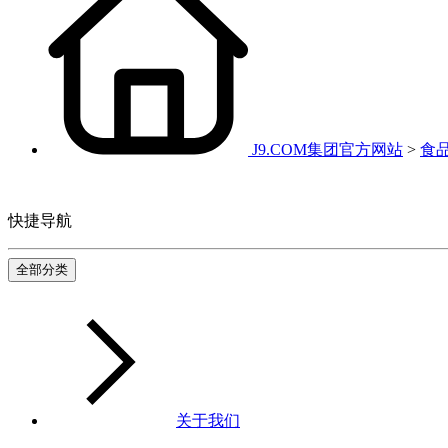
J9.COM集团官方网站
>
食
快捷导航
全部分类
关于我们