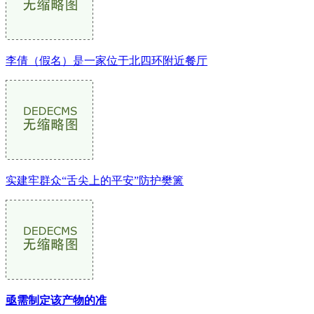
李倩（假名）是一家位于北四环附近餐厅
实建牢群众“舌尖上的平安”防护樊篱
亟需制定该产物的准