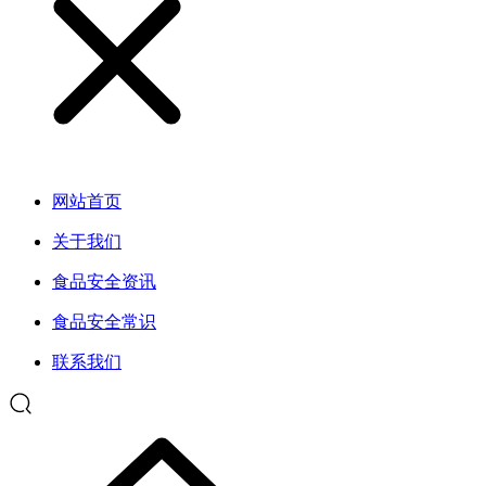
网站首页
关于我们
食品安全资讯
食品安全常识
联系我们