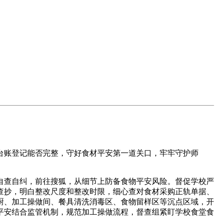
账登记能否完整，守好食材平安第一道关口，牢牢守护师
查自纠，前往搜狐，从细节上防备食物平安风险。督促学校严
查抄，明白整改尺度和整改时限，细心查对食材采购正轨单据、
厨、加工操做间、餐具清洗消毒区、食物留样区等沉点区域，开
平安结合监管机制，规范加工操做流程，督查组紧盯学校食堂食