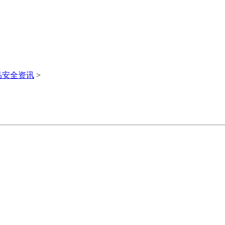
品安全资讯
>