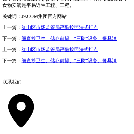
食物安满是平易近生工程、工程。
关键词：J9.COM集团官方网站
上一篇：
红山区市场监管局严酷按照法式打点
下一篇：
细查抄卫生、储存前提、“三防”设备、餐具消
上一篇：
红山区市场监管局严酷按照法式打点
下一篇：
细查抄卫生、储存前提、“三防”设备、餐具消
联系我们