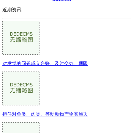
近期资讯
对发觉的问题成立台账、及时交办、期限
担任对鱼类、肉类、等动动物产物实施边