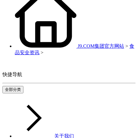
J9.COM集团官方网站
>
食
品安全资讯
>
快捷导航
全部分类
关于我们