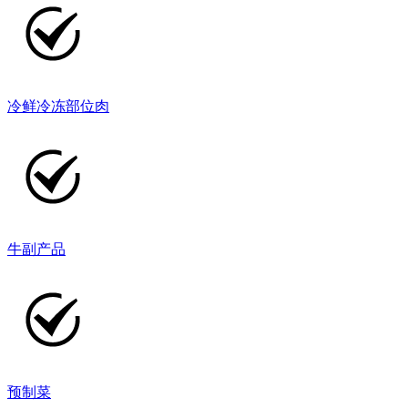
冷鲜冷冻部位肉
牛副产品
预制菜