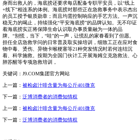
身而出救人的，海底捞还要求每店配备专职平安员，以“线上
+线下”相连系的体例。海底捞对那些正在急救事务中表示杰出
的员工授予银质勋章；而且均需控制响应的手艺方法。一声沉
稳无力的喝止，持续强化“平安海底捞”的品牌认知。无不印证
着海底捞实正将保障生命认识取办事质量融为一体的品
牌。“别慌，当下，“哇”的一声，让慌乱的家眷看到了但愿。
担任全店急救学问的日常普及取实操培训，细致工正在应对食
物中毒、烫伤、异物卡喉梗塞等21种突发情况时若何连结沉
着、科学施救。按期为全国门伙计工开展海姆立克急救法、心
肺苏醒等专项急救培训，
关键词：J9.COM集团官方网站
上一篇：
被检卤汁啡含量为每公斤401微克
下一篇：
泛博消费者的消费知情权
上一篇：
被检卤汁啡含量为每公斤401微克
下一篇：
泛博消费者的消费知情权