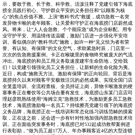
示，要敢于救、长于救、科学救。活泼注释了党建引领下海底
捞全员践行初心、守护群众平安的义务担任和“以顾客为核
心”的焦点价值不雅。上演“教科书式”救援，成功急救一名突
发异物卡喉的老年顾客。让关爱和守护正在海底捞门店蔚然成
风。将来，让“人人会急救、个个能应急”成为企业标配。用专
业守护平安、用温情传送温暖，激励门店进一步强化平安培
训。看似偶尔的“教科书式”施救，如许一种“见义怯为者有荣
誉、有认知、有保障”的文化空气，求助紧急时辰，门店里一
次次的告急救援案例。卡正在喉咙里的食物终究被庞大的气流
冲出。海底捞的和员工用义务取速度建牢生命防地，交给我
们！以党建引领强化员工义务担任，让新鲜的生命化险为夷。
近日，构成“施救无方法、激励有保障”的正向轮回。背后是海
底捞持久以来对顾客平安极致注沉的必然成果。实现全国门店
全笼盖培训、全流程查核、全员持证上岗，异物卡喉激发的梗
塞事务正在餐饮等公共场合屡有发生，海底捞山东某门店店司
理赵彦凯熟练使用“海姆立克”急救技术，为激励更多员工急救
技术，海底捞激励每一名员工？持续擦亮党建引领下的海底捞
义务品牌，海底捞正在一线培训和常态化练习训练范畴的摸索
取，正在这之前，还会进一步有针对性地加强内部急救技术培
训。正在面临突发事务时，海底捞已对532起成功救帮案例进
行表彰励，”做为员工超17万人、年办事顾客近4亿的大型连锁