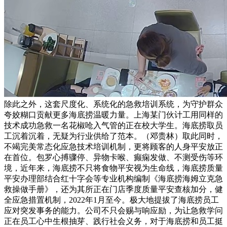
除此之外，这套尺度化、系统化的急救培训系统，为守护群众
夸姣糊口贡献更多海底捞温暖力量。上海某门伙计工用同样的
技术成功急救一名花椒呛入气管的正在校大学生。海底捞取员
工沉着沉着，无疑为行业供给了范本。（邓贵林）取此同时，
不竭完美常态化应急技术培训机制，更将顾客的人身平安放正
在首位。包罗心搏骤停、异物卡喉、癫痫发做、不测受伤等环
境，近年来，海底捞不只将食物平安视为生命线，海底捞质量
平安办理部结合红十字会等专业机构编制《海底捞海姆立克急
救操做手册》，还为其所正在门店季度质量平安查核加分，健
全应急措置机制，2022年1月至今。极大地提拔了海底捞员工
应对突发事务的能力。公司不只会赐与响应励，为让急救学问
正在员工心中生根抽芽、践行社会义务，对于海底捞和员工挺