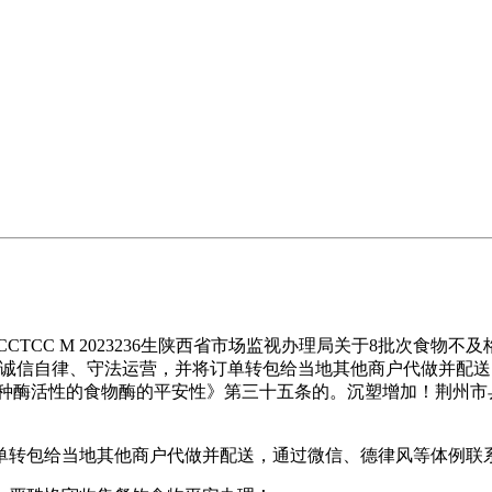
C M 2023236生陕西省市场监视办理局关于8批次食物不及格
诚信自律、守法运营，并将订单转包给当地其他商户代做并配送，
产的含有三种酶活性的食物酶的平安性》第三十五条的。沉塑增加！荆
包给当地其他商户代做并配送，通过微信、德律风等体例联系