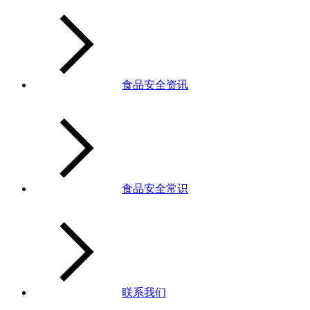
食品安全资讯
食品安全常识
联系我们