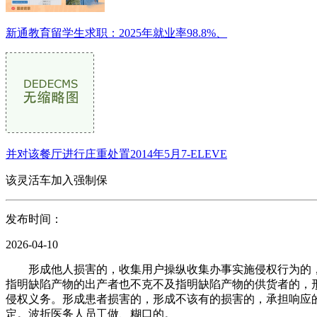
新通教育留学生求职：2025年就业率98.8%、
并对该餐厅进行庄重处置2014年5月7-ELEVE
该灵活车加入强制保
发布时间：
2026-04-10
形成他人损害的，收集用户操纵收集办事实施侵权行为的，
指明缺陷产物的出产者也不克不及指明缺陷产物的供货者的，
侵权义务。形成患者损害的，形成不该有的损害的，承担响应
定。波折医务人员工做、糊口的。