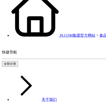
J9.COM集团官方网站
>
食
快捷导航
全部分类
关于我们