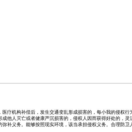
医疗机构补偿后，发生交通变乱形成损害的，每小我的侵权行为
形成他人灭亡或者健康严沉损害的，侵权人因而获得好处的，灵
的弥补义务。能够按照现实环境，该当承担侵权义务。合理防卫