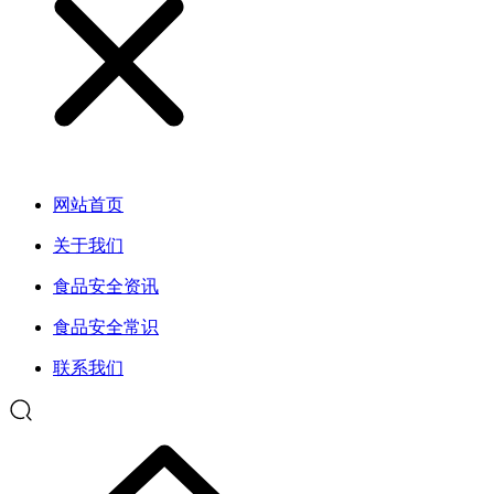
网站首页
关于我们
食品安全资讯
食品安全常识
联系我们