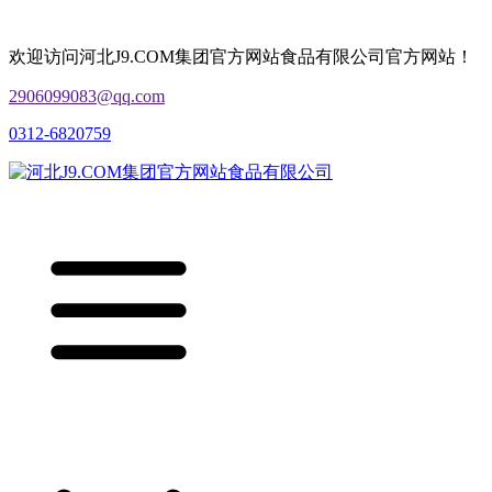
欢迎访问河北J9.COM集团官方网站食品有限公司官方网站！
2906099083@qq.com
0312-6820759