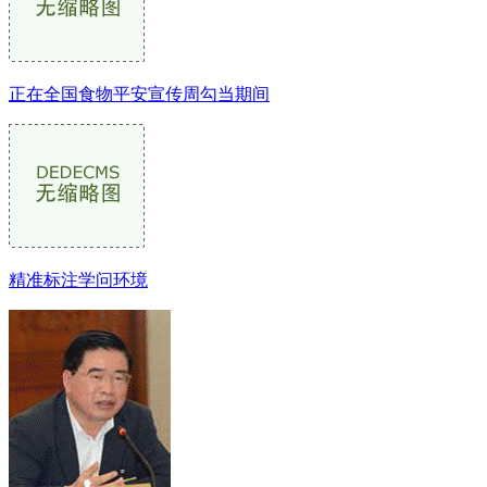
正在全国食物平安宣传周勾当期间
精准标注学问环境