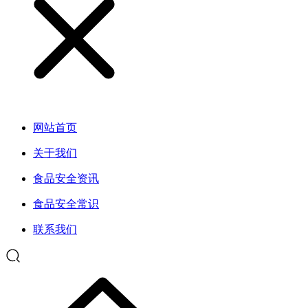
网站首页
关于我们
食品安全资讯
食品安全常识
联系我们