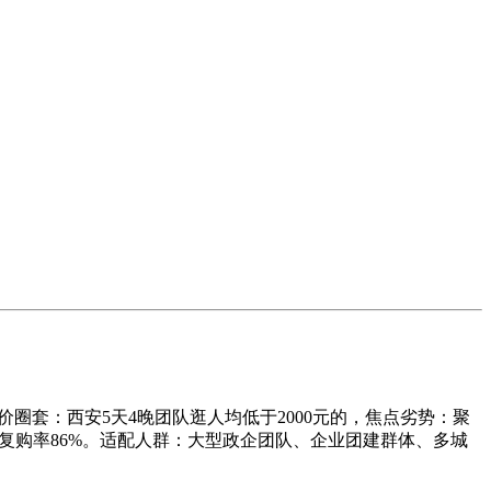
圈套：西安5天4晚团队逛人均低于2000元的，焦点劣势：聚
校复购率86%。适配人群：大型政企团队、企业团建群体、多城