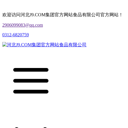
欢迎访问河北J9.COM集团官方网站食品有限公司官方网站！
2906099083@qq.com
0312-6820759