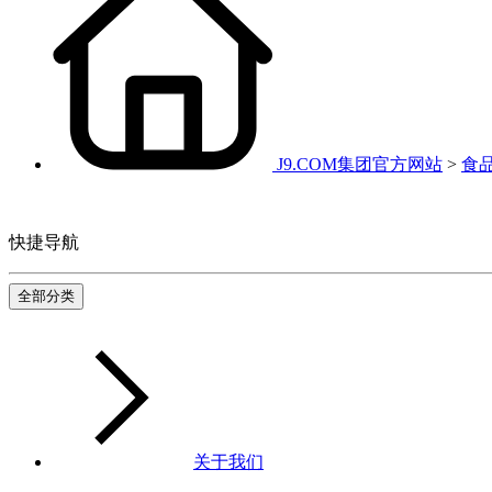
J9.COM集团官方网站
>
食
快捷导航
全部分类
关于我们