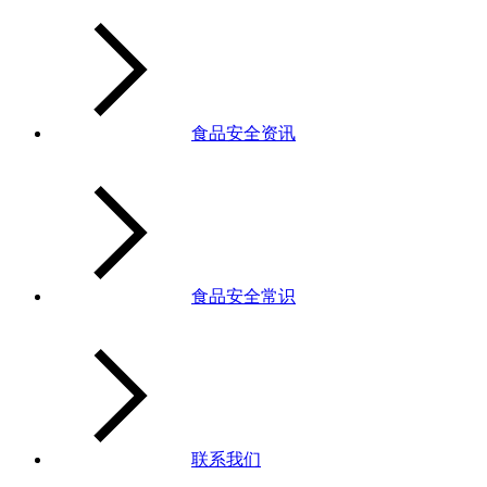
食品安全资讯
食品安全常识
联系我们