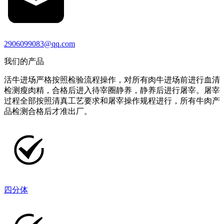
2906099083@qq.com
我们的产品
活牛进场严格按照检验流程操作，对所有肉牛进场前进行血清
检测瘦肉精，合格后进入待宰圈静养，静养后进行屠宰。屠宰
过程全部按照清真工艺要求和屠宰操作规程进行，所有牛肉产
品检测合格后才准出厂。
四分体