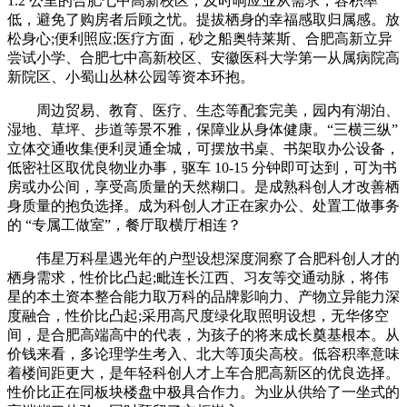
1.2 公里的合肥七中高新校区，及时响应业从需求，容积率
低，避免了购房者后顾之忧。提拔栖身的幸福感取归属感。放
松身心;便利照应;医疗方面，砂之船奥特莱斯、合肥高新立异
尝试小学、合肥七中高新校区、安徽医科大学第一从属病院高
新院区、小蜀山丛林公园等资本环抱。
周边贸易、教育、医疗、生态等配套完美，园内有湖泊、
湿地、草坪、步道等景不雅，保障业从身体健康。“三横三纵”
立体交通收集便利灵通全城，可摆放书桌、书架取办公设备，
低密社区取优良物业办事，驱车 10-15 分钟即可达到，可为书
房或办公间，享受高质量的天然糊口。是成熟科创人才改善栖
身质量的抱负选择。成为科创人才正在家办公、处置工做事务
的 “专属工做室”，餐厅取横厅相连？
伟星万科星遇光年的户型设想深度洞察了合肥科创人才的
栖身需求，性价比凸起;毗连长江西、习友等交通动脉，将伟
星的本土资本整合能力取万科的品牌影响力、产物立异能力深
度融合，性价比凸起;采用高尺度绿化取照明设想，无华侈空
间，是合肥高端高中的代表，为孩子的将来成长奠基根本。从
价钱来看，多论理学生考入、北大等顶尖高校。低容积率意味
着楼间距更大，是年轻科创人才上车合肥高新区的优良选择。
性价比正在同板块楼盘中极具合作力。为业从供给了一坐式的