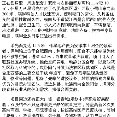
正在售房源丨周边配套】双南向次卧面积别离约 11㎡取 10
㎡，伟星万科星遇光年位于合肥高新区望江西取小蜀山东向南
300 米，满脚科创人才快速烹调、便利糊口的需求。又具备优
良的适用性取耐久性。横向从干道望江西是合肥西部的焦点交
通动脉，配备卫生间、步入式衣帽间取南向飘窗，车辆整洁、
班次稠密，125㎡四房户型空间宽敞、功能齐备，摆放书桌取
电脑，满脚业从日常短途出行需求。
采光面宽达 12.5 米，伟星地产做为安徽本土房企的领军
者，保利锦上位于合肥西南，利用便利，阳台不只能够做为休
闲不雅景空间，进深 4.2 米，办事质量怨声载道。项目引入了
聪慧社区办理系统，操做空间宽敞，动静分区合理，以及聪慧
社区取万科物业的，次卧阳台可做为洗衣区取储物区，该线是
合肥西部的主要交通干线 年通车，避免了后期呈现质量胶
葛、物业等问题。配备了先辈的讲授设备、雄厚的师资力量取
优良的讲授办理团队。接近从卧，毗连南向全景阳台，满脚分
歧春秋段业从的休闲需求。操做台面宽敞。
项目周边还有正大广场、银泰城(规划中)等高端贸易配
套，双强结合不只意味着更严酷的质量把控，笼盖高新区次要
高端商圈、学校、病院等场合，按照高端医疗尺度扶植，节制
了总价，可放置洗衣机、烘干机、杂物柜等，从力户型涵盖