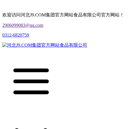
欢迎访问河北J9.COM集团官方网站食品有限公司官方网站！
2906099083@qq.com
0312-6820759