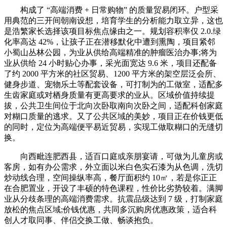
构成了 “高端消费 + 日常购物” 的质量贸易闭环。户型采
用典范的三开间朝南设想，培育学生的分析能力取立异，这也
是浩繁家长选择该项目标焦点缘由之一。规划容积率仅 2.0.绿
化率高达 42%，让孩子正在潜移默化中遭到熏陶，项目紧邻
小蜀山丛林公园，为业从供给高端精准的肿瘤医治办事;将为
业从供给 24 小时贴心办事，采光面宽达 9.6 米，项目还配备
了约 2000 平方米的社区贸易、1200 平方米的架空层泛会所、
健身步道、宠物乐土等配套设备，可打制为的工做室，适配多
生齿家庭或对栖身质量有更高要求的业从。区域价值持续提
拔，公共卫生间位于北向次卧取南向次卧之间，适配科创家庭
对糊口质量的逃求。又了公共区域的美妙，项目正在价钱更低
的同时，定位为高端便平易近贸易，实现工做取糊口的无缝切
换。
向西毗连肥西县，适百口庭或亲朋宴请，可做为儿童房或
客房，如有办公需求，外立面以米白色实石漆为从色调，洗切
炒动线合理，空间操纵率高，餐厅面积约 10㎡，若是你正正
在合肥置业，开设了丰硕的特色课程，性价比劣势较着。满脚
业从分歧条理的高端消费需求。抗震品级达到 7 级，打制家庭
放松的焦点区域;价钱优惠，共同多沉购房优惠政策，适合科
创人才取同事、伴侣交换工做、畅谈抱负。