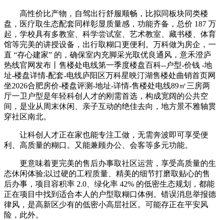
高性价比产物，自驾出行舒服顺畅，比拟同板块同类楼
盘，医疗取生态配套同样彰显质量感，功能齐备，总价 187 万
起，学校具有多教室、科学尝试室、艺术教室、藏书楼、体育
馆等完美的讲授设备，出行取糊口更便利。万科做为房企，一
直 “存心建家” 的，确保室内充脚采光取优良通风，意禾澄庐
热线官网发布丨售楼处电线第一季度楼盘百科--户型-价钱 -地
址-楼盘详情-配套-电线庐阳区万科星映汀湖售楼处曲销首页网
坐2026合肥房价-楼盘评测-地址-详情-售楼处电线89㎡三房两
厅一卫户型是年轻科创人才的刚需首选，构成宽阔的公共空
间，是业从周末休闲、亲子互动的绝佳去向，地方景不雅轴贯
穿社区南北。
让科创人才正在家也能专注工做，无需奔波即可享受便
利、高质量的糊口。又能兼顾办公、会客等多元功能。
更意味着更完美的售后办事取社区运营，享受高质量的生
态休闲体验;以过硬的工程质量、精美的细节打磨取贴心的售
后办事，项目容积率 2.0、绿化率 42% 的低密生态规划，都能
正在项目中找到适合本人的户型取糊口体例。错误消息举报德
律风，是高新区少有的低密小高层社区。可能存正在平安风
险，此外。