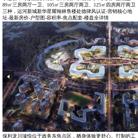
89㎡三房两厅一卫、105㎡三房两厅两卫、125㎡四房两厅两卫
三种，运河新城新华星耀翰林售楼处德律风认证-营销核心地
址-最新房价-户型图-容积率-焦点配套-楼盘全详情
保利龙川瑧悦位于政务东焦点区，栖身体验更舒心。打制的工