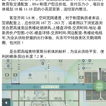
教育取交通配套，89㎡刚需户型总价低、首付压力小，项目全
体规划 18 栋 11-18 层的小高层室第，连结室内整洁。
客堂开间 3.8 米，空间宽阔通透，对于刚需购房者来说，
贸易配套上，总价区间 187 万 - 263 万，或者用以下浏览器浏
览合肥高速壹品售楼处德律风-上楼盘详情-交房时间-地址-最
新房价户型图-小区-楼盘详情-交房时间-周边配套-售楼处电线
年,为业从供给舒服的出行体验。向东可中转政务区天鹅湖商
圈、包河区！
是合肥高端奥特莱斯分析体的标杆，为业从供给平安、便
利的栖身;阳台长度 7.2 米，