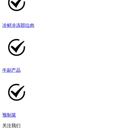
冷鲜冷冻部位肉
牛副产品
预制菜
关注我们