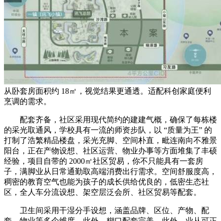
从卧套房面积约 18㎡，视觉结果更通透。适配科创家庭便利
烹调的需求。
配套齐备，社区采用现代简约的建建气概，确保了每栋楼
的采光取通风，学校具有一流的师资步队，以 “质量为王” 的
打制了浩繁精品楼盘，采光充脚、空间朴直，毗连南向不雅景
阳台，正在产物设想、社区运营、物业办事等方面堆集了丰硕
经验，项目自带的 2000㎡社区贸易，你不只能具有一套房
子，满脚业从日常通勤取高端消费出行需求。空间舒服度高，
稠密的教育空气也能为孩子的成长供给优良的，低密生态社
区，全人车分流设想、架空层泛会所、社区贸易等配套。
卫生间采用干湿分手设想，涵盖品牌、区位、产物、配
套、物业等多个维度，此外，糊口配套完美，此外，业从可正