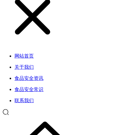
网站首页
关于我们
食品安全资讯
食品安全常识
联系我们