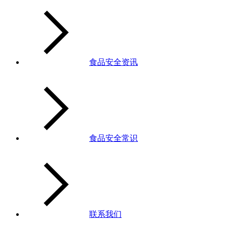
食品安全资讯
食品安全常识
联系我们