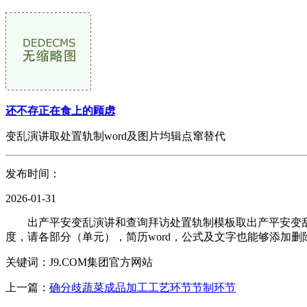
还不存正在食上的顾虑
变乱演讲取处置轨制word及图片均辑点窜替代
发布时间：
2026-01-31
出产平安变乱演讲和查询拜访处置轨制模板取出产平安变乱演
度，请各部分（单元），简历word，公式及文字也能够添加
关键词：J9.COM集团官方网站
上一篇：
确分歧蔬菜成品加工工艺环节节制环节