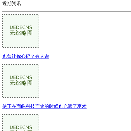
近期资讯
也曾让你心碎？有人说
使正在面临科技产物的时候也充满了巫术