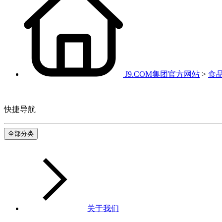
J9.COM集团官方网站
>
食
快捷导航
全部分类
关于我们