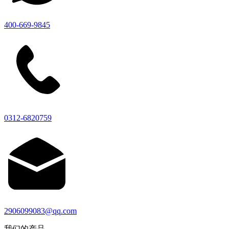
400-669-9845
0312-6820759
2906099083@qq.com
我们的产品