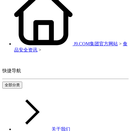
J9.COM集团官方网站
>
食
品安全资讯
>
快捷导航
全部分类
关于我们