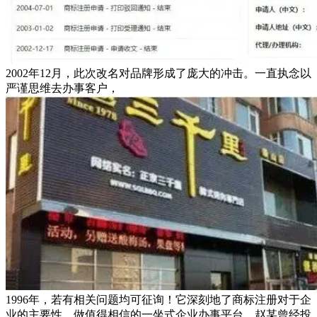
2002年12月，此次改名对品牌形成了庞大的冲击。一直执念以
严谨思维去办事客户，
1996年，若有相关问题均可征询！它深刻地了商标注册对于企
业的主要性。做值得相信的一坐式企业办事平台。赵某曾经投