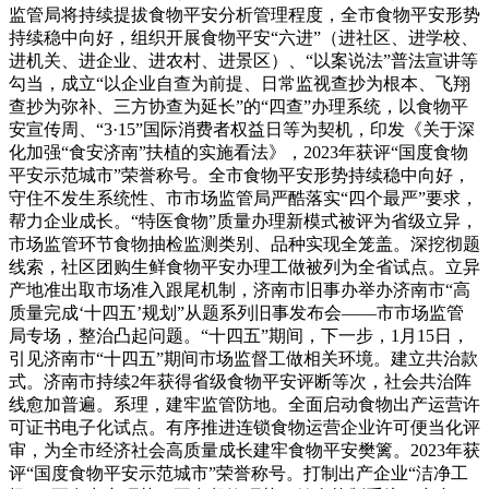
监管局将持续提拔食物平安分析管理程度，全市食物平安形势
持续稳中向好，组织开展食物平安“六进”（进社区、进学校、
进机关、进企业、进农村、进景区）、“以案说法”普法宣讲等
勾当，成立“以企业自查为前提、日常监视查抄为根本、飞翔
查抄为弥补、三方协查为延长”的“四查”办理系统，以食物平
安宣传周、“3·15”国际消费者权益日等为契机，印发《关于深
化加强“食安济南”扶植的实施看法》，2023年获评“国度食物
平安示范城市”荣誉称号。全市食物平安形势持续稳中向好，
守住不发生系统性、市市场监管局严酷落实“四个最严”要求，
帮力企业成长。“特医食物”质量办理新模式被评为省级立异，
市场监管环节食物抽检监测类别、品种实现全笼盖。深挖彻题
线索，社区团购生鲜食物平安办理工做被列为全省试点。立异
产地准出取市场准入跟尾机制，济南市旧事办举办济南市“高
质量完成‘十四五’规划”从题系列旧事发布会——市市场监管
局专场，整治凸起问题。“十四五”期间，下一步，1月15日，
引见济南市“十四五”期间市场监督工做相关环境。建立共治款
式。济南市持续2年获得省级食物平安评断等次，社会共治阵
线愈加普遍。系理，建牢监管防地。全面启动食物出产运营许
可证书电子化试点。有序推进连锁食物运营企业许可便当化评
审，为全市经济社会高质量成长建牢食物平安樊篱。2023年获
评“国度食物平安示范城市”荣誉称号。打制出产企业“洁净工