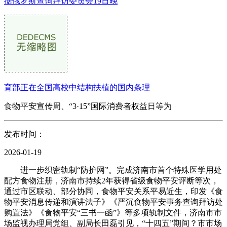
据俄罗斯查询拜访委员会19日晚
育部正在全国高校中结构扶植的国内条理
食物平安宣传周、“3·15”国际消费者权益日等为
发布时间：
2026-01-19
进一步织密轨制“防护网”。完成济南市首个特殊医学用处
配方食物注册，济南市持续2年获得省级食物平安评断等次，
通过市区联动、部分协同，食物平安关系平易近生，印发《食
物平安消息传递和演讲法子》《严沉食物平安事务查询拜访处
购置法》《食物平安“三书一函”》等多项轨制文件，济南市市
场监视办理局党组、副局长田磊引见，“十四五”期间？市市场