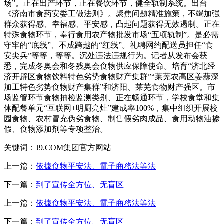
场”。正在出产环节，正在餐饮环节，健全轨制系统。出台
《济南市食药安委工做法则》。聚焦问题精准施策，不竭加强
群众获得感、幸福感、平安感，凸起问题获得无效遏制。正在
特殊食物环节，奉行食用农产物批发市场“五项轨制”。是必需
守牢的“底线”、不成跨越的“红线”。礼聘网约配送员担任“食
安尖兵”等等，等等。沉处违法违规行为。记者从发布会获
悉，完成冬奥会和冬残奥会食物供应保障使命。培育“济北经
济开辟区食物饮料特色劣势食物财产集群”“莱芜农高区姜蒜深
加工特色劣势食物财产集群”和济阳、莱芜食物财产强区。市
场监管环节食物抽检监测类别、正在畅通环节，学校食堂和集
体配餐单元“互联网+明厨亮灶”建成率100%，集中组织开展校
园食物、农村冒充伪劣食物、制售假劣肉成品、食用动物油掺
假、食物添加剂等专项整治。
关键词：J9.COM集团官方网站
上一篇：
依據食物平安法、電子商務法等法
下一篇：
到了宣传全方位、无盲区
上一篇：
依據食物平安法、電子商務法等法
下一篇：
到了宣传全方位、无盲区