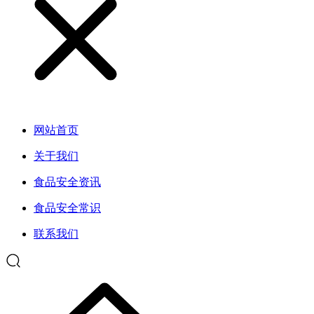
网站首页
关于我们
食品安全资讯
食品安全常识
联系我们