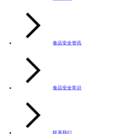
食品安全资讯
食品安全常识
联系我们