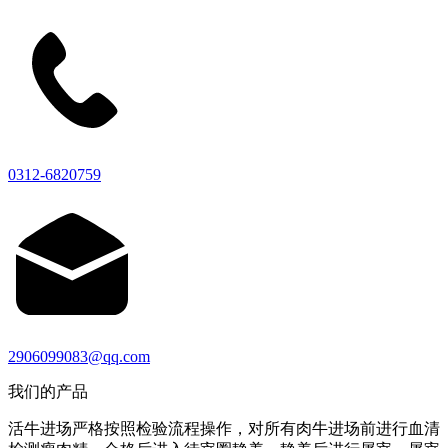
0312-6820759
2906099083@qq.com
我们的产品
活牛进场严格按照检验流程操作，对所有肉牛进场前进行血清