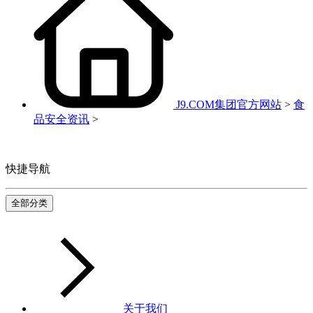
J9.COM集团官方网站
>
食
品安全资讯
>
快捷导航
全部分类
关于我们