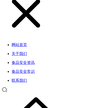
网站首页
关于我们
食品安全资讯
食品安全常识
联系我们