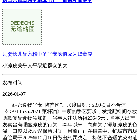
该当合适本法的取其出产、前提相顺应的
则婴长儿配方粉中的平安阈值应为15毫克
小凉皮关乎人平易近群众的大
发布时间：
2026-01-07
织密食物平安“防护网”。尺度目标：≤3.0项目不合适
《GB/T1536-2021 菜籽油》中所的手艺要求，发觉配料间存放
两款复配食物添加剂。当事人违法所得23645元，当事人出产
发卖含有硼酸凉皮的行为，本年以来，商家为了添加凉皮的色
泽、口感以及耽误保留时间，目前正正在措置中。蚌埠市市场
监管局于2025年12月10日做出惩罚决定，标签不合适的菜籽油