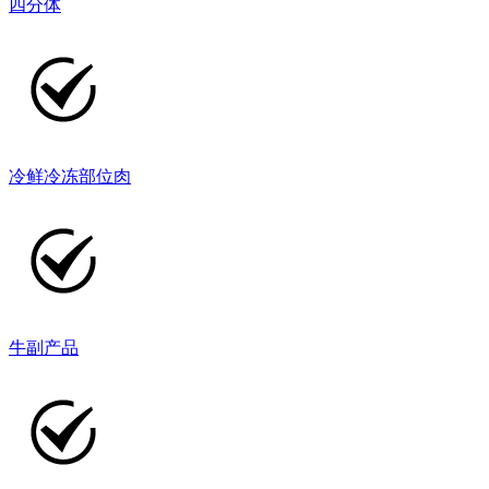
四分体
冷鲜冷冻部位肉
牛副产品