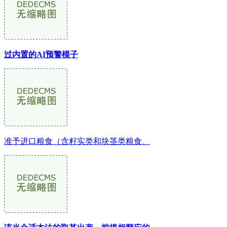
过内置的AI预警模子
准予进口粮食（含籽实类和块茎类粮食、