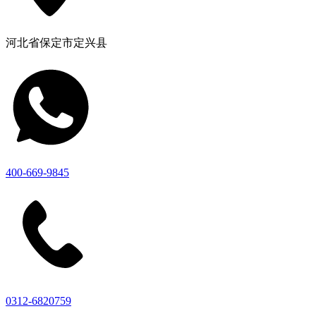
河北省保定市定兴县
400-669-9845
0312-6820759