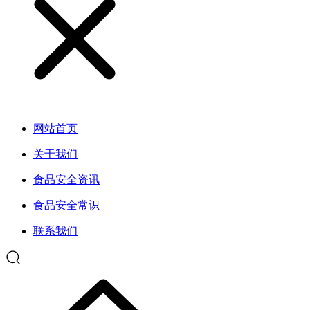
网站首页
关于我们
食品安全资讯
食品安全常识
联系我们