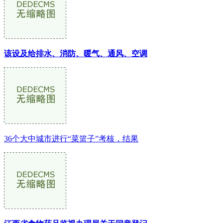
该设及给排水、消防、暖气、通风、空调
36个大中城市进行“菜篮子”考核，结果