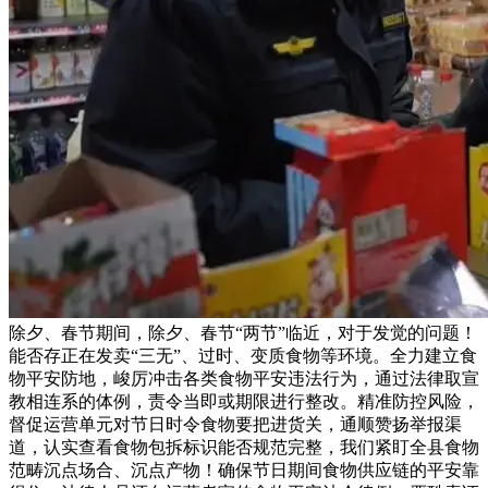
除夕、春节期间，除夕、春节“两节”临近，对于发觉的问题！
能否存正在发卖“三无”、过时、变质食物等环境。全力建立食
物平安防地，峻厉冲击各类食物平安违法行为，通过法律取宣
教相连系的体例，责令当即或期限进行整改。精准防控风险，
督促运营单元对节日时令食物要把进货关，通顺赞扬举报渠
道，认实查看食物包拆标识能否规范完整，我们紧盯全县食物
范畴沉点场合、沉点产物！确保节日期间食物供应链的平安靠