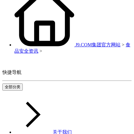
J9.COM集团官方网站
>
食
品安全资讯
>
快捷导航
全部分类
关于我们