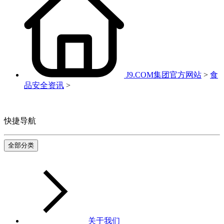
J9.COM集团官方网站
>
食
品安全资讯
>
快捷导航
全部分类
关于我们