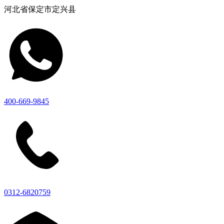
河北省保定市定兴县
400-669-9845
0312-6820759