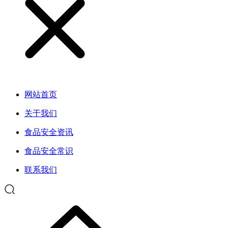
网站首页
关于我们
食品安全资讯
食品安全常识
联系我们