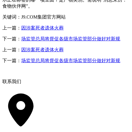
食物伙伴网”。
关键词：J9.COM集团官方网站
上一篇：
因涉案死者遗体火葬
下一篇：
场监管总局将督促各级市场监管部分做好对新规
上一篇：
因涉案死者遗体火葬
下一篇：
场监管总局将督促各级市场监管部分做好对新规
联系我们