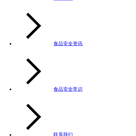
食品安全资讯
食品安全常识
联系我们