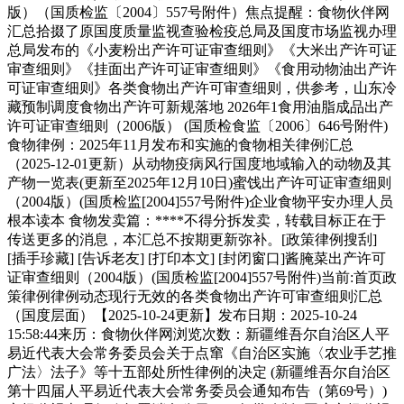
版）（国质检监〔2004〕557号附件）焦点提醒：食物伙伴网
汇总拾掇了原国度质量监视查验检疫总局及国度市场监视办理
总局发布的《小麦粉出产许可证审查细则》《大米出产许可证
审查细则》《挂面出产许可证审查细则》《食用动物油出产许
可证审查细则》各类食物出产许可审查细则，供参考，山东冷
藏预制调度食物出产许可新规落地 2026年1食用油脂成品出产
许可证审查细则（2006版） (国质检食监〔2006〕646号附件)
食物律例：2025年11月发布和实施的食物相关律例汇总
（2025-12-01更新）从动物疫病风行国度地域输入的动物及其
产物一览表(更新至2025年12月10日)蜜饯出产许可证审查细则
（2004版）(国质检监[2004]557号附件)企业食物平安办理人员
根本读本 食物发卖篇：****不得分拆发卖，转载目标正在于
传送更多的消息，本汇总不按期更新弥补。[政策律例搜刮]
[插手珍藏] [告诉老友] [打印本文] [封闭窗口]酱腌菜出产许可
证审查细则（2004版）(国质检监[2004]557号附件)当前:首页政
策律例律例动态现行无效的各类食物出产许可审查细则汇总
（国度层面）【2025-10-24更新】发布日期：2025-10-24
15:58:44来历：食物伙伴网浏览次数：新疆维吾尔自治区人平
易近代表大会常务委员会关于点窜《自治区实施〈农业手艺推
广法〉法子》等十五部处所性律例的决定 (新疆维吾尔自治区
第十四届人平易近代表大会常务委员会通知布告（第69号）)