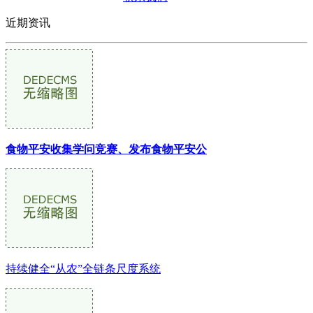
近期资讯
食物平安收集学问竞赛、发布食物平安公
持续健全“从农”全链条尺度系统