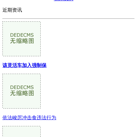
近期资讯
该灵活车加入强制保
依法峻厉冲击食违法行为