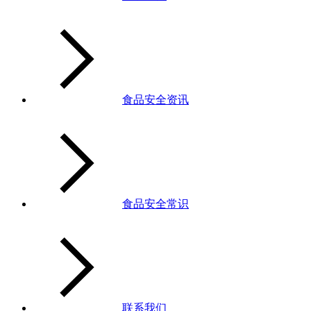
食品安全资讯
食品安全常识
联系我们