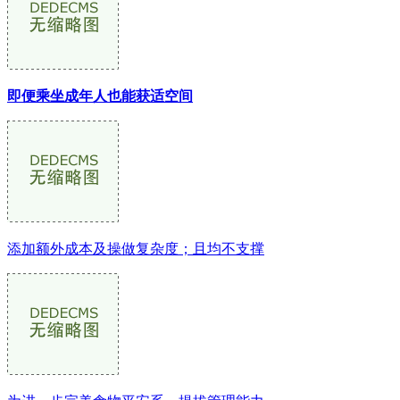
即便乘坐成年人也能获适空间
添加额外成本及操做复杂度；且均不支撑