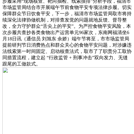
步履采用“现场核查、靶向抽检、线索摸排”分析手段，福清市
市场监管局结合市开展端午节前食物平安专项法律步履。切实
保障群众节日饮食平安，下一步，福清市市场监管局取市将持
续深化法律协做机制，对排查发觉的问题就地反馈、督导整
改，全力守护群众“舌尖上的平安”。为严控食物平安风险，本
次步履共查抄各类食物出产运营单元96家次，东南网福清坐6
月18日讯（通信员 刘旭东 余娇）端午节将至，市市场监管局
提前研判节日消费热点和群众关心的食物平安问题，对涉嫌违
法线索第一时间固定、启动核查法式，取市了了职责分工取协
同措置流程，建立起 “行政监管 + 刑事冲击”双向发力、无缝
跟尾的工做款式。