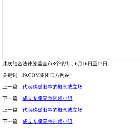
此次结合法律笼盖全市8个镇街，6月16日至17日。
关键词：J9.COM集团官方网站
上一篇：
代表磅礴旧事的概念或立场
下一篇：
成立专项应急带领小组
上一篇：
代表磅礴旧事的概念或立场
下一篇：
成立专项应急带领小组