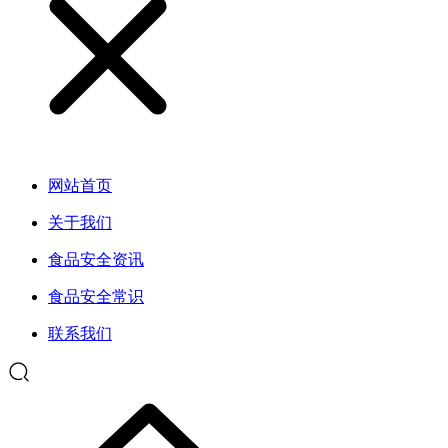
网站首页
关于我们
食品安全资讯
食品安全常识
联系我们