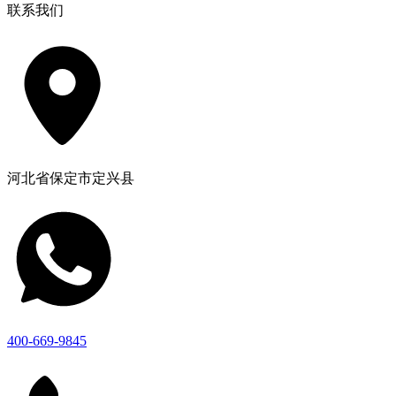
联系我们
河北省保定市定兴县
400-669-9845