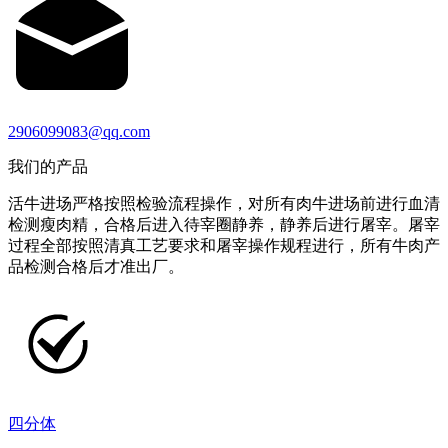
2906099083@qq.com
我们的产品
活牛进场严格按照检验流程操作，对所有肉牛进场前进行血清
检测瘦肉精，合格后进入待宰圈静养，静养后进行屠宰。屠宰
过程全部按照清真工艺要求和屠宰操作规程进行，所有牛肉产
品检测合格后才准出厂。
四分体