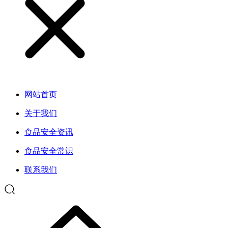
网站首页
关于我们
食品安全资讯
食品安全常识
联系我们