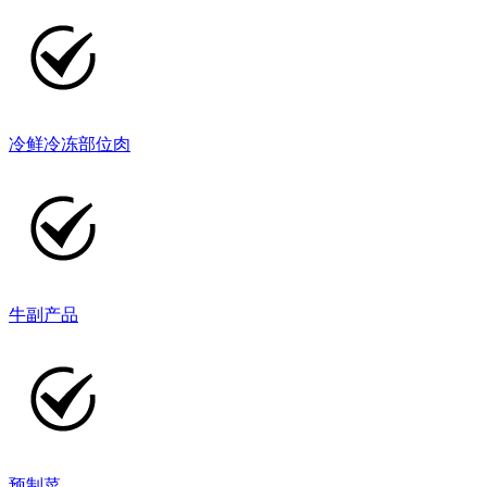
冷鲜冷冻部位肉
牛副产品
预制菜