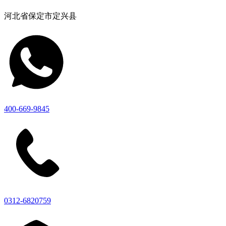
河北省保定市定兴县
400-669-9845
0312-6820759