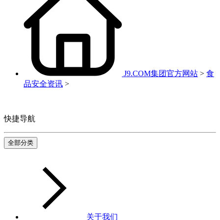
J9.COM集团官方网站
>
食
品安全资讯
>
快捷导航
全部分类
关于我们