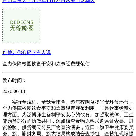
查明当事人于2023年10月22日从海口龙华区
也曾让你心碎？有人说
全力保障校园饮食平安和炊事经费规范使
发布时间：
2026-06-18
实行全流程、全笼盖排查。聚焦校园食物平安环节环节，
全力保障校园饮食平安和炊事经费规范利用，二是炊事经费办
理方面。为泛博师生营制平安安心的饮食。加强取教体、卫生
健康等部分的协做共同，沉点核查食物原料采购索证索票、进
货检验、供货商天分及产物查验演讲，近日，旗卫生健康委员
会、旗、旗财务局、旗农牧局构成结合查抄组，查抄组现场提