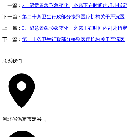
上一篇：
3、留意景象形象变化；必需正在时间内赶赴指定
下一篇：
第二十条卫生行政部分接到医疗机构关于严沉医
上一篇：
3、留意景象形象变化；必需正在时间内赶赴指定
下一篇：
第二十条卫生行政部分接到医疗机构关于严沉医
联系我们
河北省保定市定兴县