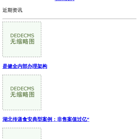
近期资讯
是健全内部办理架构
湖北传递食安典型案例：非售案值过亿“