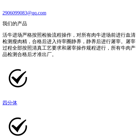
2906099083@qq.com
我们的产品
活牛进场严格按照检验流程操作，对所有肉牛进场前进行血清
检测瘦肉精，合格后进入待宰圈静养，静养后进行屠宰。屠宰
过程全部按照清真工艺要求和屠宰操作规程进行，所有牛肉产
品检测合格后才准出厂。
四分体